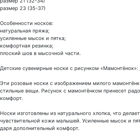
размер 21 (32-34)
размер 23 (35-37)
Особенности носков:
натуральная пряжа;
усиленные мысок и пятка;
комфортная резинка;
плоский шов в мысочной части.
Детские сувенирные носки с рисунком «Мамонтёнок»: 
Эти розовые носки с изображением милого мамонтёнк
стильные вещи. Рисунок с мамонтёнком принесет радо
комфорт.
Носки изготовлены из натурального хлопка, что дела
чувствительной кожи малышей. Усиленные мысок и пят
даря дополнительный комфорт.