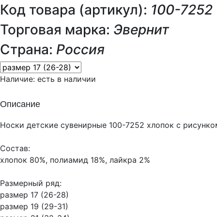
Код товара (артикул):
100-7252
Торговая марка:
Эвернит
Страна:
Россия
Наличие:
есть в наличии
Описание
Носки детские сувенирные 100-7252 хлопок с рисунк
Состав:
хлопок 80%, полиамид 18%, лайкра 2%
Размерный ряд:
размер 17 (26-28)
размер 19 (29-31)