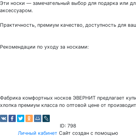
Эти носки — замечательный выбор для подарка или дл
аксессуаром.
Практичность, премиум качество, доступность для ваш
Рекомендации по уходу за носками:
Фабрика комфортных носков ЭВЕРНИТ предлагает купи
хлопка премиум класса по оптовой цене от производит
ID: 798
Личный кабинет
Сайт создан с помощью