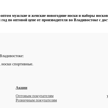
птом мужские и женские новогодние носки и наборы носко
год по оптовой цене от производителя во Владивостоке с дос
 Владивостоке:
, носки спортивные.
Акции
Оптовым покупателям
Розничным покупателям