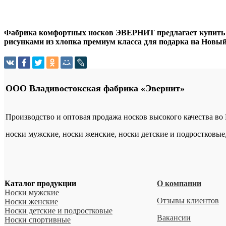
Фабрика комфортных носков ЭВЕРНИТ предлагает купить о
рисунками из хлопка премиум класса для подарка на Новый 
ООО Владивостокская фабрика «Эвернит»
Производство и оптовая продажа носков высокого качества во
носки мужские, носки женские, носки детские и подростковые
Каталог продукции
О компании
Носки мужские
Отзывы клиентов
Носки женские
Носки детские и подростковые
Вакансии
Носки спортивные