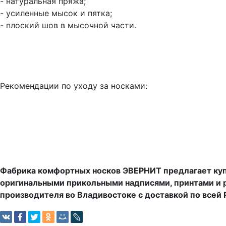
- натуральная пряжа;
- усиленные мысок и пятка;
- плоский шов в мысочной части.
Рекомендации по уходу за носками:
Фабрика комфортных носков ЭВЕРНИТ предлагает купи
оригинальными прикольными надписями, принтами и р
производителя во Владивостоке с доставкой по всей 