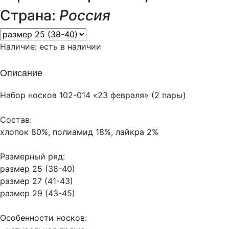
Страна:
Россия
Наличие:
есть в наличии
Описание
Набор носков 102-014 «23 февраля» (2 пары)
Состав:
хлопок 80%, полиамид 18%, лайкра 2%
Размерный ряд:
размер 25 (38-40)
размер 27 (41-43)
размер 29 (43-45)
Особенности носков: