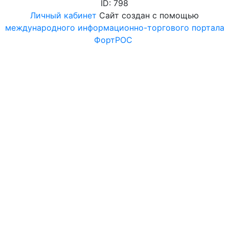
ID: 798
Личный кабинет
Сайт создан с помощью
международного информационно-торгового портала
ФортРОС