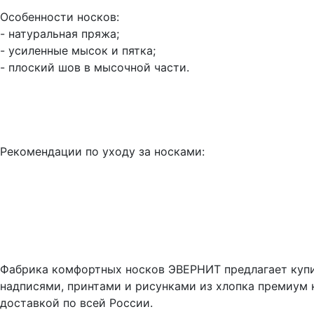
Особенности носков:
- натуральная пряжа;
- усиленные мысок и пятка;
- плоский шов в мысочной части.
Рекомендации по уходу за носками:
Фабрика комфортных носков ЭВЕРНИТ предлагает куп
надписями, принтами и рисунками из хлопка премиум 
доставкой по всей России.