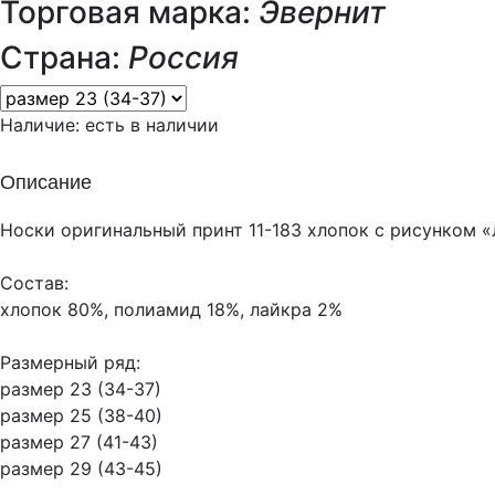
Торговая марка:
Эвернит
Страна:
Россия
Наличие:
есть в наличии
Описание
Носки оригинальный принт 11-183 хлопок с рисунком 
Состав:
хлопок 80%, полиамид 18%, лайкра 2%
Размерный ряд:
размер 23 (34-37)
размер 25 (38-40)
размер 27 (41-43)
размер 29 (43-45)