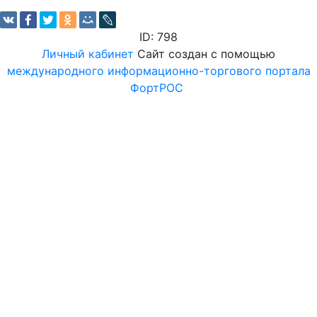
ID: 798
Личный кабинет
Сайт создан с помощью
международного информационно-торгового портала
ФортРОС