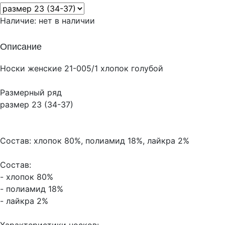
Наличие:
нет в наличии
Описание
Носки женские 21-005/1 хлопок голубой
Размерный ряд
размер 23 (34-37)
Состав: хлопок 80%, полиамид 18%, лайкра 2%
Состав:
- хлопок 80%
- полиамид 18%
- лайкра 2%