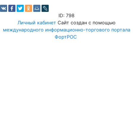
ID: 798
Личный кабинет
Сайт создан с помощью
международного информационно-торгового портала
ФортРОС