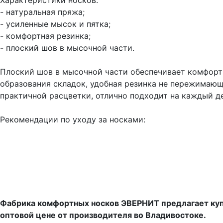
Характеристики носков:
- натуральная пряжа;
- усиленные мысок и пятка;
- комфортная резинка;
- плоский шов в мысочной части.
Плоский шов в мысочной части обеспечивает комфорт 
образования складок, удобная резинка не пережимающ
практичной расцветки, отлично подходит на каждый де
Рекомендации по уходу за носками:
Фабрика комфортных носков ЭВЕРНИТ предлагает куп
оптовой цене от производителя во Владивостоке.