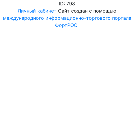
ID: 798
Личный кабинет
Сайт создан с помощью
международного информационно-торгового портала
ФортРОС