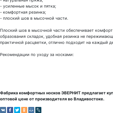
- натуральная пряжа;
- усиленные мысок и пятка;
- комфортная резинка;
- плоский шов в мысочной части.
Плоский шов в мысочной части обеспечивает комфорт 
образования складок, удобная резинка не пережимающ
практичной расцветки, отлично подходит на каждый де
Рекомендации по уходу за носками:
Фабрика комфортных носков ЭВЕРНИТ предлагает куп
оптовой цене от производителя во Владивостоке.