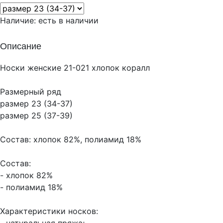
Наличие:
есть в наличии
Описание
Носки женские 21-021 хлопок коралл
Размерный ряд
размер 23 (34-37)
размер 25 (37-39)
Состав: хлопок 82%, полиамид 18%
Состав:
- хлопок 82%
- полиамид 18%
Характеристики носков: