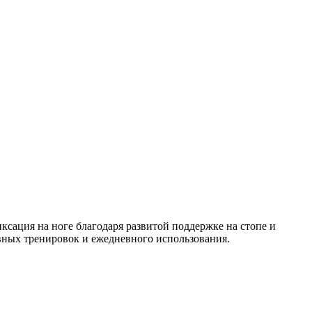
ксация на ноге благодаря развитой поддержке на стопе и
вных тренировок и ежедневного использования.