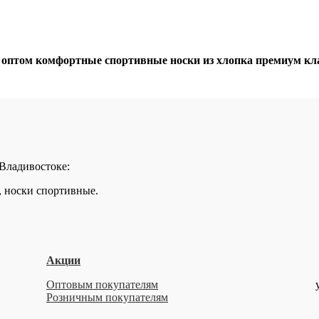
том комфортные спортивные носки из хлопка премиум класс
 Владивостоке:
, носки спортивные.
Акции
Оптовым покупателям
Розничным покупателям