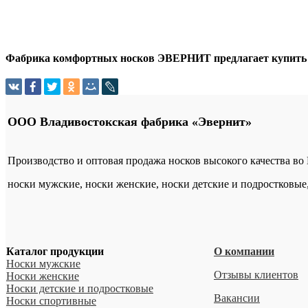
Фабрика комфортных носков ЭВЕРНИТ предлагает купить оп
ООО Владивостокская фабрика «Эвернит»
Производство и оптовая продажа носков высокого качества во
носки мужские, носки женские, носки детские и подростковые
Каталог продукции
О компании
Носки мужские
Отзывы клиентов
Носки женские
Носки детские и подростковые
Вакансии
Носки спортивные