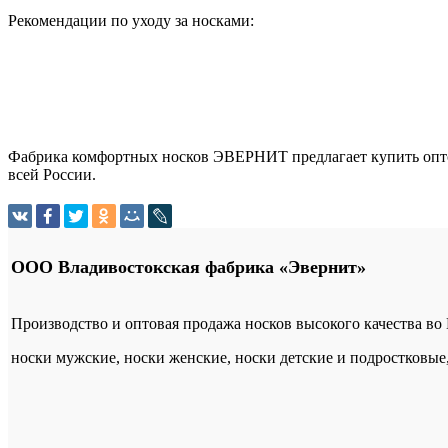
Рекомендации по уходу за носками:
Фабрика комфортных носков ЭВЕРНИТ предлагает купить оптом
всей России.
ООО Владивостокская фабрика «Эвернит»
Производство и оптовая продажа носков высокого качества во
носки мужские, носки женские, носки детские и подростковые