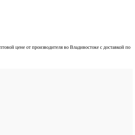
овой цене от производителя во Владивостоке с доставкой по