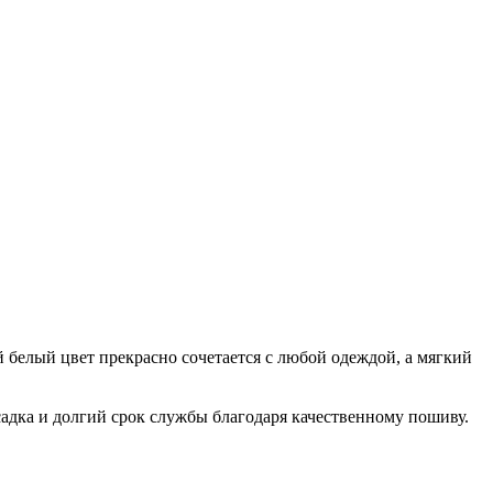
 белый цвет прекрасно сочетается с любой одеждой, а мягкий
садка и долгий срок службы благодаря качественному пошиву.