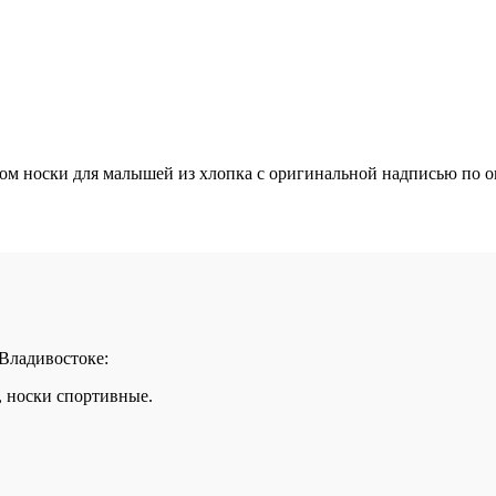
 носки для малышей из хлопка с оригинальной надписью по опт
 Владивостоке:
, носки спортивные.