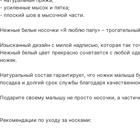
- натуральная пряжа;
- усиленные мысок и пятка;
- плоский шов в мысочной части.
Нежные белые носочки «Я люблю папу» – трогательный
Изысканный дизайн с милой надписью, которая так то
Нежный белый цвет прекрасно сочетается с любой оде
ножек.
Натуральный состав гарантирует, что ножки малыша бу
посадка и долгий срок службы благодаря качественно
Подарите своему малышу не просто носочки, а частич
Рекомендации по уходу за носками: