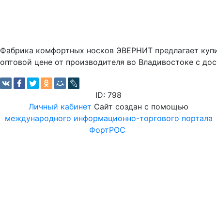
Фабрика комфортных носков ЭВЕРНИТ предлагает купи
оптовой цене от производителя во Владивостоке с дос
ID: 798
Личный кабинет
Сайт создан с помощью
международного информационно-торгового портала
ФортРОС