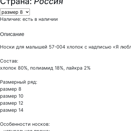
Страна:
Россия
Наличие:
есть в наличии
Описание
Носки для малышей 57-004 хлопок с надписью «Я люб
Состав:
хлопок 80%, полиамид 18%, лайкра 2%
Размерный ряд:
размер 8
размер 10
размер 12
размер 14
Особенности носков: