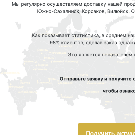
Мы регулярно осуществляем доставку нашей прод
Южно-Сахалинск, Корсаков, Вилюйск, Ом
Как показывает статистика, в среднем на
98% клиентов, сделав заказ однаж
Это является показателем
Отправьте заявку и получите 
чтобы ознак
Получить актуа