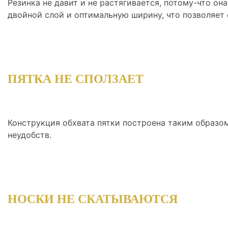
Резинка не давит и не растягивается, потому-что о
двойной слой и оптимальную ширину, что позволяет е
ПЯТКА НЕ СПОЛЗАЕТ
Конструкция обхвата пятки построена таким образом,
неудобств.
НОСКИ НЕ СКАТЫВАЮТСЯ