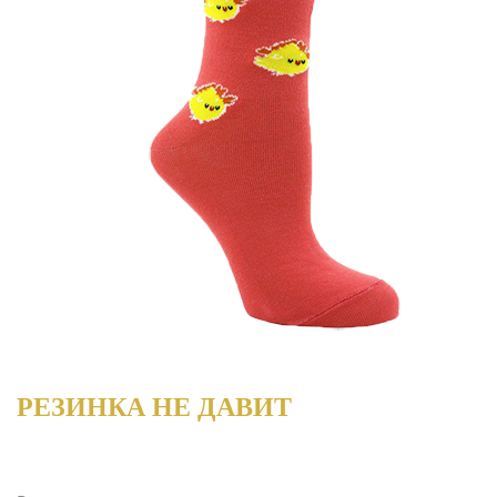
РЕЗИНКА НЕ ДАВИТ