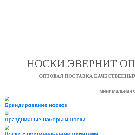
НОСКИ ЭВЕРНИТ О
ОПТОВАЯ ПОСТАВКА КАЧЕСТВЕННЫХ
минимальная с
Брендирование носков
Праздничные наборы и носки
Носки с оригинальными принтами