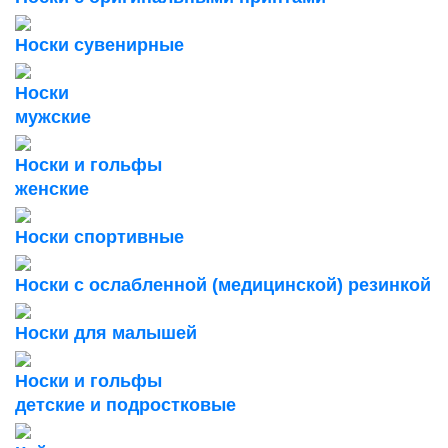
Носки сувенирные
Носки
мужские
Носки и гольфы
женские
Носки спортивные
Носки с ослабленной (медицинской) резинкой
Носки для малышей
Носки и гольфы
детские и подростковые