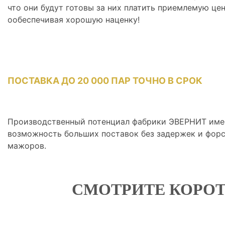
что они будут готовы за них платить приемлемую цен
ообеспечивая хорошую наценку!
ПОСТАВКА ДО 20 000 ПАР ТОЧНО В СРОК
Производственный потенциал фабрики ЭВЕРНИТ име
возможность больших поставок без задержек и форс
мажоров.
СМОТРИТЕ КОРОТ