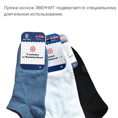
Пряжа носков ЭВЕРНИТ подвергается специальному р
длительном использовании
.