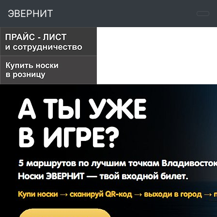
ЭВЕРНИТ