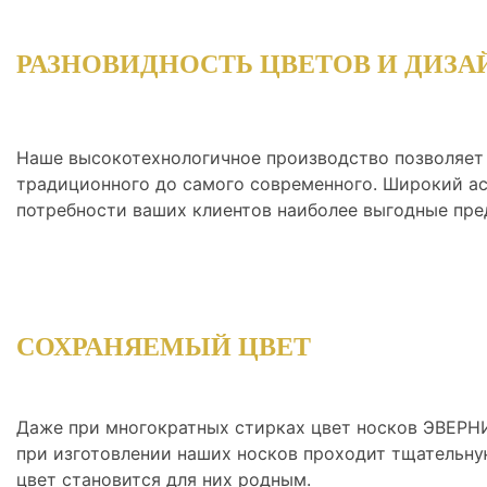
РАЗНОВИДНОСТЬ ЦВЕТОВ И ДИЗА
Наше высокотехнологичное производство позволяет 
традиционного до самого современного. Широкий ас
потребности ваших клиентов наиболее выгодные пре
СОХРАНЯЕМЫЙ ЦВЕТ
Даже при многократных стирках цвет носков ЭВЕРНИ
при изготовлении наших носков проходит тщательную
цвет становится для них родным.