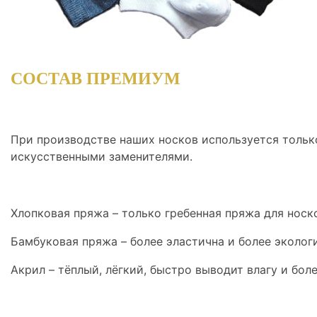
СОСТАВ ПРЕМИУМ
При производстве наших носков используется тольк
искусственными заменителями.
Хлопковая пряжа – только гребенная пряжа для носк
Бамбуковая пряжа – более эластична и более экологи
Акрил – тёплый, лёгкий, быстро выводит влагу и бол