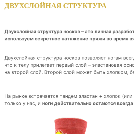
ДВУХСЛОЙНАЯ СТРУКТУРА
Двухслойная структура носков – это личная разрабо
используем секретное натяжение пряжи во время в
Двухслойная структура носков позволяет ногам всегд
что к телу прилегает первый слой – эластановая осн
на второй слой. Второй слой может быть хлопком, 
На рынке встречается тандем эластан + хлопок (или 
только у нас, и
ноги действительно остаются всегда