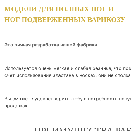
МОДЕЛИ ДЛЯ ПОЛНЫХ НОГ И
НОГ ПОДВЕРЖЕННЫХ ВАРИКОЗУ
Это личная разработка нашей фабрики.
Используется очень мягкая и слабая резинка, что поз
счет использования эластана в носках, они не спол
Вы сможете удовлетворить любую потребность покуп
продажах.
ПРЕИМУЩЕСТВА РАБ