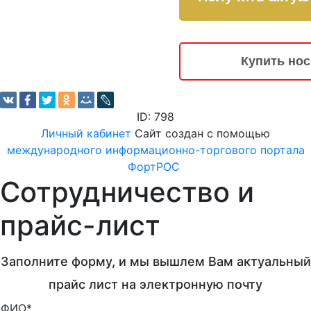
Купить но
ID: 798
Личный кабинет
Сайт создан с помощью
международного информационно-торгового портала
ФортРОС
Сотрудничество и
прайс-лист
Заполните форму, и мы вышлем Вам актуальный
прайс лист на электронную почту
ФИО*