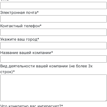
Электронная почта*
Контактный телефон*
Укажите ваш город*
Название вашей компании*
Вид деятельности вашей компании (не более 3х
строк)*
Что конкретно вас интересует?*