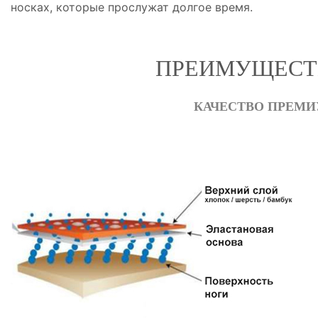
носках, которые прослужат долгое время.
ПРЕИМУЩЕСТВ
КАЧЕСТВО ПРЕМИ