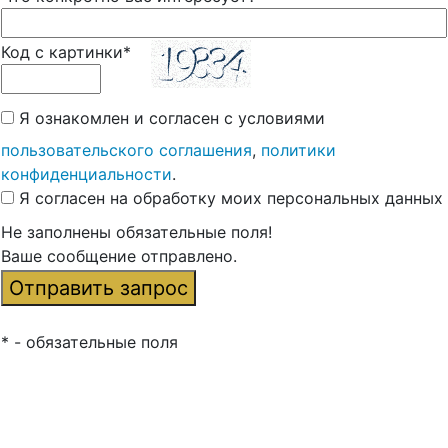
Код с картинки*
Я ознакомлен и согласен с условиями
пользовательского соглашения
,
политики
конфиденциальности
.
Я согласен на обработку моих персональных данных
Не заполнены обязательные поля!
Ваше сообщение отправлено.
* - обязательные поля