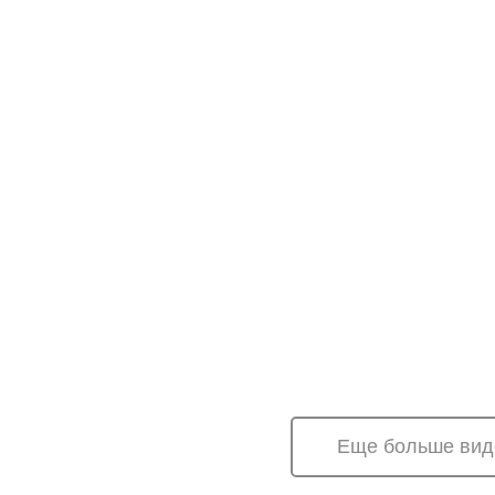
Еще больше вид