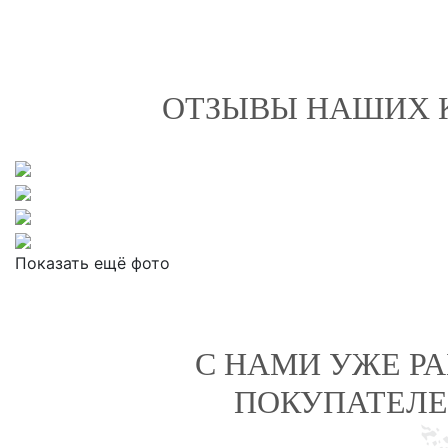
ОТЗЫВЫ НАШИХ 
Показать ещё фото
С НАМИ УЖЕ Р
ПОКУПАТЕЛЕ