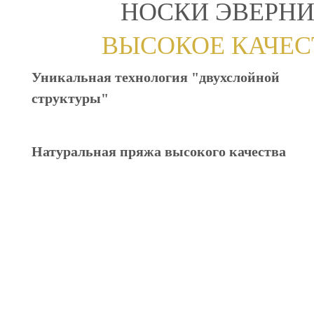
НОСКИ ЭВЕРНИ
ВЫСОКОЕ КАЧЕС
Уникальная технология "двухслойной
структуры"
Натуральная пряжа высокого качества