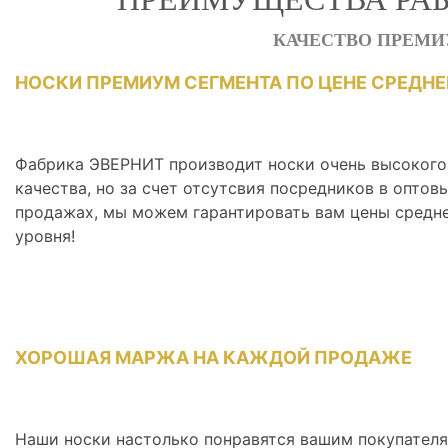
КАЧЕСТВО ПРЕМИ
НОСКИ ПРЕМИУМ СЕГМЕНТА ПО ЦЕНЕ СРЕДНЕ
Фабрика ЭВЕРНИТ производит носки очень высокого
качества, но за счет отсутсвия посредников в оптов
продажах, мы можем гарантировать вам цены средн
уровня!
ХОРОШАЯ МАРЖА НА КАЖДОЙ ПРОДАЖЕ
Наши носки настолько понравятся вашим покупателя