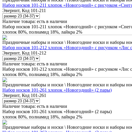
Набор носков 101-211 хлопок «Новогодний» с рисунком «Снего
Эвернит, Код 101-211
Наличие товара:
есть в наличии
Набор носков 101-211 хлопок «Новогодний» с рисунком «Снего
хлопок 80%, полиамид 18%, лайкра 2%
Праздничные наборы и носки \ Новогодние носки и наборы но
Набор носков 101-212 хлопок «Новогодний» с рисунком «Лис с
Эвернит, Код 101-212
Наличие товара:
есть в наличии
Набор носков 101-212 хлопок «Новогодний» с рисунком «Лис с
хлопок 80%, полиамид 18%, лайкра 2%
Праздничные наборы и носки \ Новогодние носки и наборы но
Набор носков 101-261 хлопок «Новогодний» (2 пары)
Эвернит, Код 101-261
Наличие товара:
есть в наличии
Набор носков 101-261 хлопок «Новогодний» (2 пары)
хлопок 80%, полиамид 18%, лайкра 2%
Праздничные наборы и носки \ Новогодние носки и наборы но