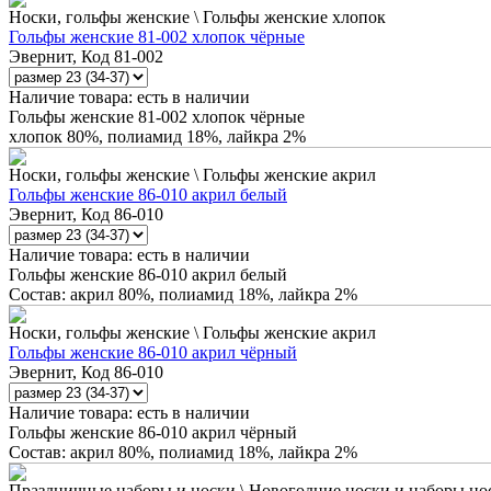
Носки, гольфы женские \ Гольфы женские хлопок
Гольфы женские 81-002 хлопок чёрные
Эвернит, Код 81-002
Наличие товара:
есть в наличии
Гольфы женские 81-002 хлопок чёрные
хлопок 80%, полиамид 18%, лайкра 2%
Носки, гольфы женские \ Гольфы женские акрил
Гольфы женские 86-010 акрил белый
Эвернит, Код 86-010
Наличие товара:
есть в наличии
Гольфы женские 86-010 акрил белый
Состав: акрил 80%, полиамид 18%, лайкра 2%
Носки, гольфы женские \ Гольфы женские акрил
Гольфы женские 86-010 акрил чёрный
Эвернит, Код 86-010
Наличие товара:
есть в наличии
Гольфы женские 86-010 акрил чёрный
Состав: акрил 80%, полиамид 18%, лайкра 2%
Праздничные наборы и носки \ Новогодние носки и наборы но