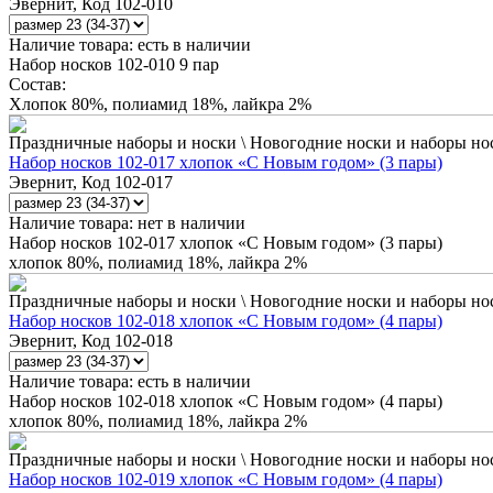
Эвернит, Код 102-010
Наличие товара:
есть в наличии
Набор носков 102-010 9 пар
Состав:
Хлопок 80%, полиамид 18%, лайкра 2%
Праздничные наборы и носки \ Новогодние носки и наборы но
Набор носков 102-017 хлопок «С Новым годом» (3 пары)
Эвернит, Код 102-017
Наличие товара:
нет в наличии
Набор носков 102-017 хлопок «С Новым годом» (3 пары)
хлопок 80%, полиамид 18%, лайкра 2%
Праздничные наборы и носки \ Новогодние носки и наборы но
Набор носков 102-018 хлопок «С Новым годом» (4 пары)
Эвернит, Код 102-018
Наличие товара:
есть в наличии
Набор носков 102-018 хлопок «С Новым годом» (4 пары)
хлопок 80%, полиамид 18%, лайкра 2%
Праздничные наборы и носки \ Новогодние носки и наборы но
Набор носков 102-019 хлопок «С Новым годом» (4 пары)