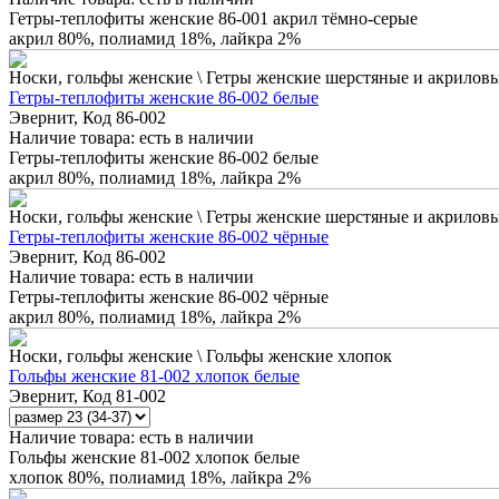
Гетры-теплофиты женские 86-001 акрил тёмно-серые
акрил 80%, полиамид 18%, лайкра 2%
Носки, гольфы женские \ Гетры женские шерстяные и акрилов
Гетры-теплофиты женские 86-002 белые
Эвернит, Код 86-002
Наличие товара:
есть в наличии
Гетры-теплофиты женские 86-002 белые
акрил 80%, полиамид 18%, лайкра 2%
Носки, гольфы женские \ Гетры женские шерстяные и акрилов
Гетры-теплофиты женские 86-002 чёрные
Эвернит, Код 86-002
Наличие товара:
есть в наличии
Гетры-теплофиты женские 86-002 чёрные
акрил 80%, полиамид 18%, лайкра 2%
Носки, гольфы женские \ Гольфы женские хлопок
Гольфы женские 81-002 хлопок белые
Эвернит, Код 81-002
Наличие товара:
есть в наличии
Гольфы женские 81-002 хлопок белые
хлопок 80%, полиамид 18%, лайкра 2%