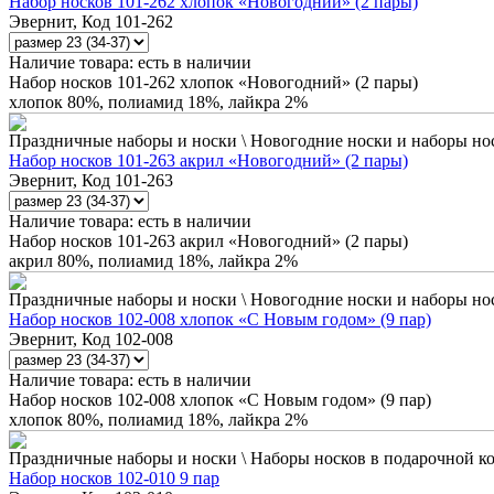
Набор носков 101-262 хлопок «Новогодний» (2 пары)
Эвернит, Код 101-262
Наличие товара:
есть в наличии
Набор носков 101-262 хлопок «Новогодний» (2 пары)
хлопок 80%, полиамид 18%, лайкра 2%
Праздничные наборы и носки \ Новогодние носки и наборы но
Набор носков 101-263 акрил «Новогодний» (2 пары)
Эвернит, Код 101-263
Наличие товара:
есть в наличии
Набор носков 101-263 акрил «Новогодний» (2 пары)
акрил 80%, полиамид 18%, лайкра 2%
Праздничные наборы и носки \ Новогодние носки и наборы но
Набор носков 102-008 хлопок «С Новым годом» (9 пар)
Эвернит, Код 102-008
Наличие товара:
есть в наличии
Набор носков 102-008 хлопок «С Новым годом» (9 пар)
хлопок 80%, полиамид 18%, лайкра 2%
Праздничные наборы и носки \ Наборы носков в подарочной к
Набор носков 102-010 9 пар