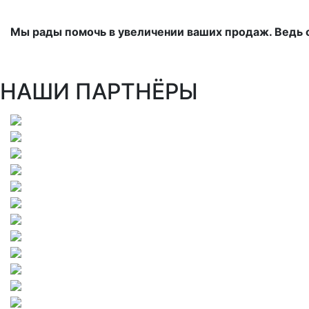
Мы рады помочь в увеличении ваших продаж. Ведь 
НАШИ ПАРТНЁРЫ