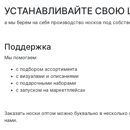
УСТАНАВЛИВАЙТЕ СВОЮ 
а мы берем на себя производство носков под собст
Поддержка
Мы помогаем:
с подбором ассортимента
с визуалами и описаниями
с подарочными наборами
с запуском на маркетплейсах
Заказать носки оптом можно буквально в несколько 
нами.