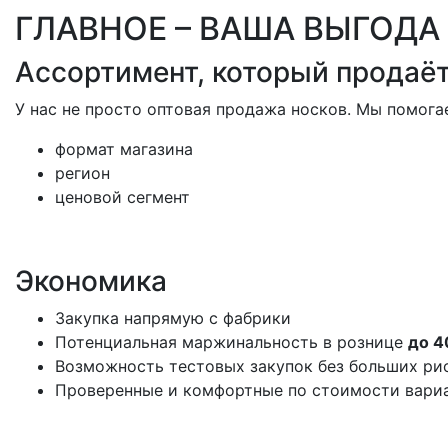
ГЛАВНОЕ
–
ВАША ВЫГОДА
Ассортимент, который продаё
У нас не просто оптовая продажа носков. Мы помога
формат магазина
регион
ценовой сегмент
Экономика
Закупка напрямую с фабрики
Потенциальная маржинальность в рознице
до 4
Возможность тестовых закупок без больших ри
Проверенные и комфортные по стоимости вариа