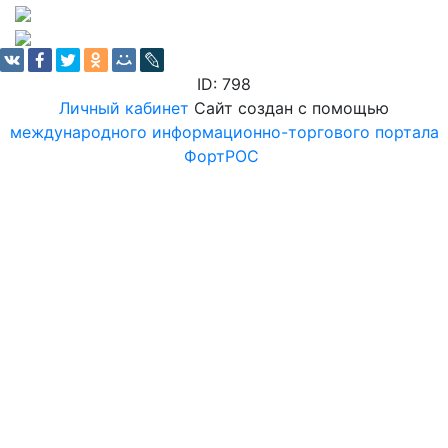
ID: 798
Личный кабинет
Сайт создан с помощью
международного информационно-торгового портала
ФортРОС