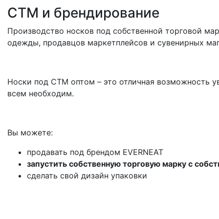
СТМ и брендирование
Производство носков под собственной торговой мар
одежды, продавцов маркетплейсов и сувенирных маг
Носки под СТМ оптом – это отличная возможность ув
всем необходим.
Вы можете:
продавать под брендом EVERNEAT
запустить собственную торговую марку с собс
сделать свой дизайн упаковки