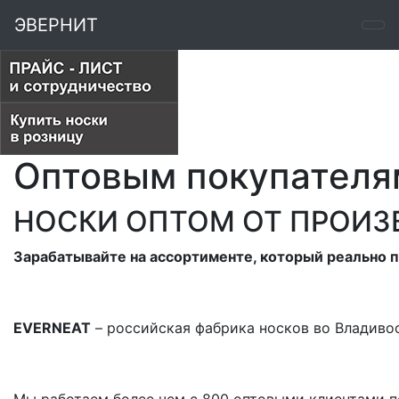
ЭВЕРНИТ
Оптовым покупателя
НОСКИ ОПТОМ ОТ ПРОИЗ
Зарабатывайте на ассортименте, который реально 
EVERNEAT
–
российская фабрика носков во Владивос