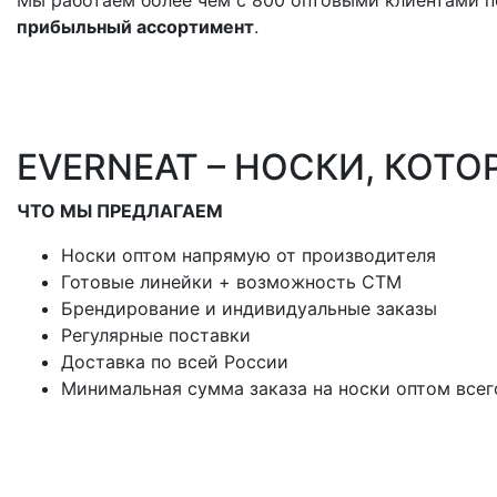
Мы работаем более чем с 800 оптовыми клиентами по
прибыльный ассортимент
.
EVERNEAT
–
НОСКИ, КОТО
ЧТО МЫ ПРЕДЛАГАЕМ
Носки оптом напрямую от производителя
Готовые линейки + возможность СТМ
Брендирование и индивидуальные заказы
Регулярные поставки
Доставка по всей России
Минимальная сумма заказа на носки оптом всег