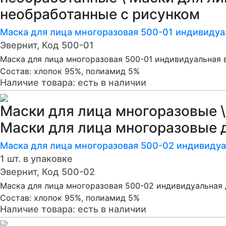
необработанные с рисунком
Маска для лица многоразовая 500-01 индивидуа
Эвернит, Код 500-01
Маска для лица многоразовая 500-01 индивидуальная 
Состав: хлопок 95%, полиамид 5%
Наличие товара:
есть в наличии
Маски для лица многоразовые \
Маски для лица многоразовые 
Маска для лица многоразовая 500-02 индивидуа
1 шт. в упаковке
Эвернит, Код 500-02
Маска для лица многоразовая 500-02 индивидуальная 
Состав: хлопок 95%, полиамид 5%
Наличие товара:
есть в наличии