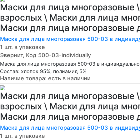
Маски для лица многоразовые \
взрослых \ Маски для лица мно
Маски для лица многоразовые 
Маска для лица многоразовая 500-03 в индивид
1 шт. в упаковке
Эвернит, Код 500-03-individually
Маска для лица многоразовая 500-03 в индивидуально
Состав: хлопок 95%, полиамид 5%
Наличие товара:
есть в наличии
Маски для лица многоразовые \
взрослых \ Маски для лица мно
Маски для лица многоразовые 
Маска для лица многоразовая 500-03 в индивид
1 шт. в упаковке