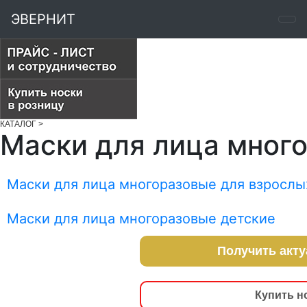
ЭВЕРНИТ
КАТАЛОГ
>
Маски для лица мног
Маски для лица многоразовые для взрослы
Маски для лица многоразовые детские
Получить акт
Купить н