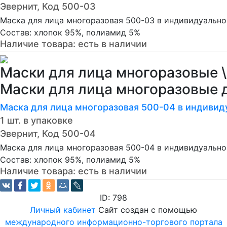
Эвернит, Код 500-03
Маска для лица многоразовая 500-03 в индивидуально
Состав: хлопок 95%, полиамид 5%
Наличие товара:
есть в наличии
Маски для лица многоразовые \
Маски для лица многоразовые 
Маска для лица многоразовая 500-04 в индивид
1 шт. в упаковке
Эвернит, Код 500-04
Маска для лица многоразовая 500-04 в индивидуально
Состав: хлопок 95%, полиамид 5%
Наличие товара:
есть в наличии
ID: 798
Личный кабинет
Сайт создан с помощью
международного информационно-торгового портала