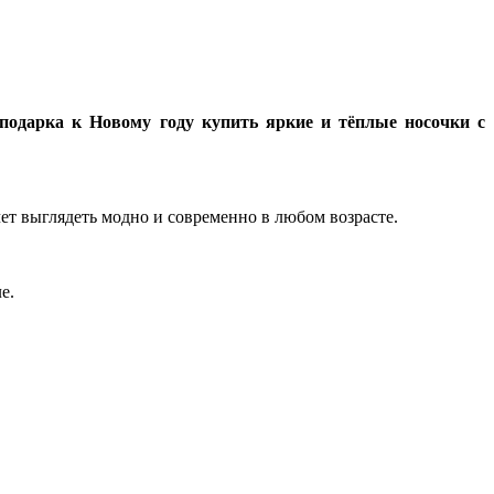
подарка к Новому году купить яркие и тёплые носочки с
чет выглядеть модно и современно в любом возрасте.
е.