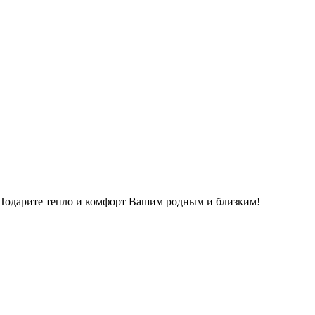
. Подарите тепло и комфорт Вашим родным и близким!