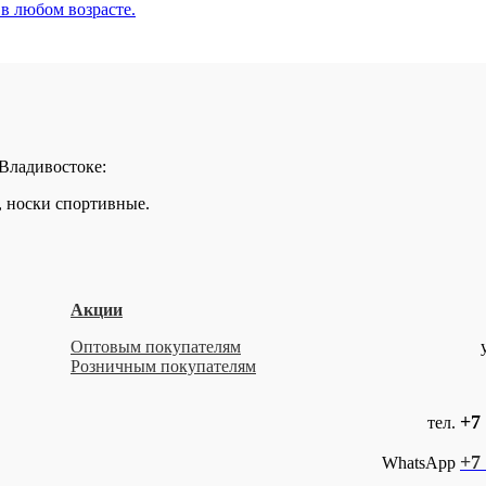
 в любом возрасте.
 Владивостоке:
, носки спортивные.
Акции
Оптовым покупателям
Розничным покупателям
+7 
тел.
+7 
WhatsApp