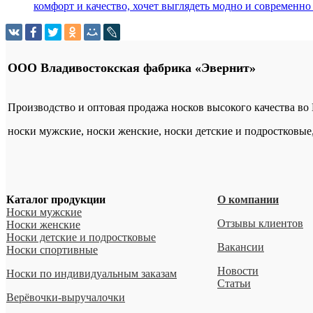
комфорт и качество, хочет выглядеть модно и современно
ООО Владивостокская фабрика «Эвернит»
Производство и оптовая продажа носков высокого качества во
носки мужские, носки женские, носки детские и подростковые
Каталог продукции
О компании
Носки мужские
Отзывы клиентов
Носки женские
Носки детские и подростковые
Вакансии
Носки спортивные
Новости
Носки по индивидуальным заказам
Статьи
Верёвочки-выручалочки