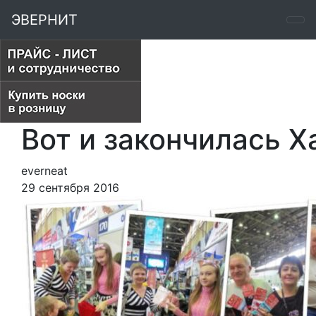
ЭВЕРНИТ
Вот и закончилась 
everneat
29 сентября 2016