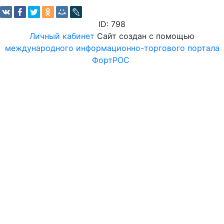
ID: 798
Личный кабинет
Сайт создан с помощью
международного информационно-торгового портала
ФортРОС