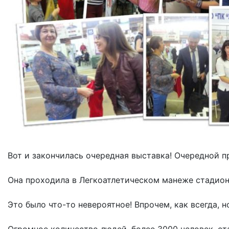
Вот и закончилась очередная выставка! Очередной п
Она проходила в Легкоатлетическом манеже стадиона
Это было что-то невероятное! Впрочем, как всегда, н