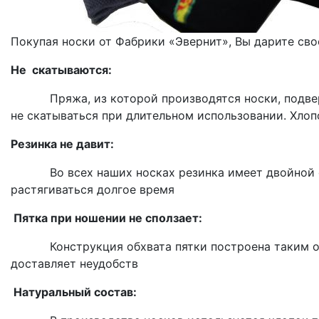
Покупая носки от Фабрики «Эвернит», Вы дарите свое
Не скатываются:
Пряжа, из которой производятся носки, подверга
не скатываться при длительном использовании. Хлопо
Резинка не давит:
Во всех наших носках резинка имеет двойной слой
растягиваться долгое время
Пятка при ношении не сползает:
Конструкция обхвата пятки построена таким образ
доставляет неудобств
Натуральный состав: