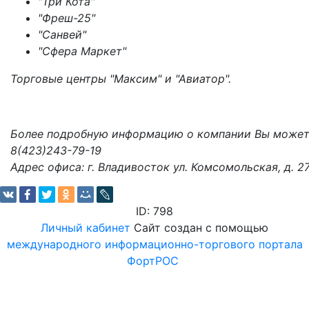
"Три Кота"
"Фреш-25"
"Санвей"
"Сфера Маркет"
Торговые центры "Максим" и "Авиатор".
Более подробную информацию о компании Вы можете
8(423)243-79-19
Адрес офиса: г. Владивосток ул. Комсомольская, д. 2
ID: 798
Личный кабинет
Сайт создан с помощью
международного информационно-торгового портала
ФортРОС