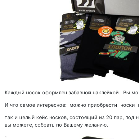
Каждый носок оформлен забавной наклейкой. Вы м
И что самое интересное: можно приобрести носки 
так и целый кейс носков, состоящий из 20 пар, под 
вы можете, собрать по Вашему желанию.