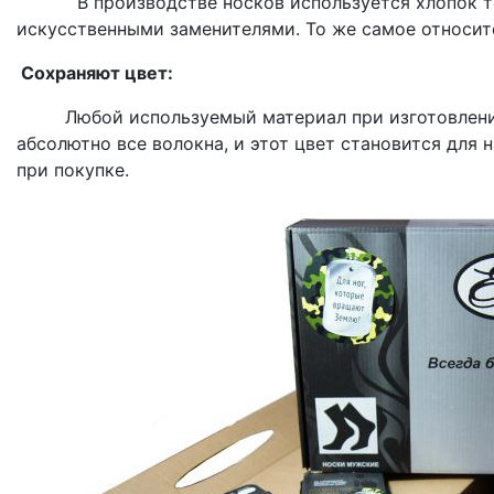
В производстве носков используется хлопок тол
искусственными заменителями. То же самое относит
Сохраняют цвет:
Любой используемый материал при изготовлени
абсолютно все волокна, и этот цвет становится для
при покупке.