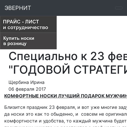
ЭВЕРНИТ
Специально к 23 фев
"ГОДОВОЙ СТРАТЕГ
Щербина Ирина
06 февраля 2017
КОМФОРТНЫЕ НОСКИ ЛУЧШИЙ ПОДАРОК МУЖЧИНЕ
Близится праздник 23 февраля, и вот уже многие з
да носки это как то обыденно, и совсем не оригина
комфортности и удобства, то каждый мужчина будет