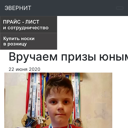
ЭВЕРНИТ
Вручаем призы юны
22 июня 2020