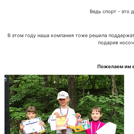
Ведь спорт - это 
В этом году наша компания тоже решила поддержат
подарив носоч
Пожелаем им 