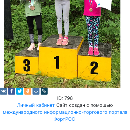
ID: 798
Личный кабинет
Сайт создан с помощью
международного информационно-торгового портала
ФортРОС