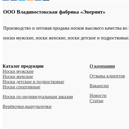
ООО Владивостокская фабрика «Эвернит»
Производство и оптовая продажа носков высокого качества во
носки мужские, носки женские, носки детские и подростковые
Каталог продукции
О компании
Носки мужские
Отзывы клиентов
Носки женские
Носки детские и подростковые
Вакансии
Носки спортивные
Новости
Носки по индивидуальным заказам
Статьи
Верёвочки-выручалочки