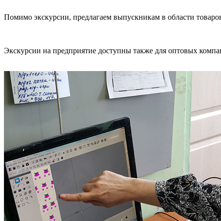
Помимо экскурсии, предлагаем выпускникам в области товаров
Экскурсии на предприятие доступны также для оптовых компан