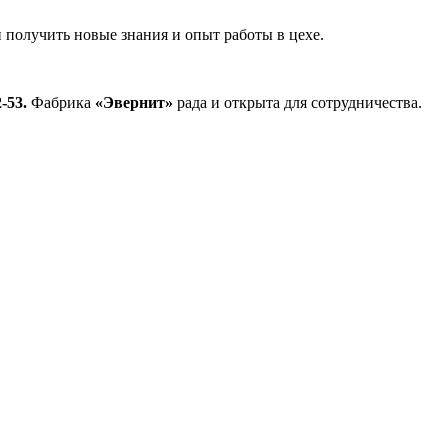
получить новые знания и опыт работы в цехе.
-53.
Фабрика
«Эвернит»
рада и открыта для сотрудничества.