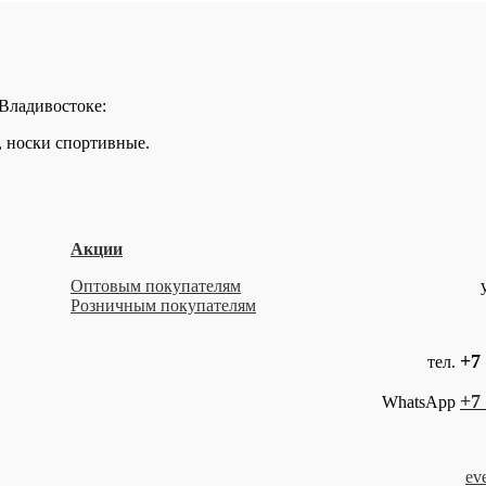
 Владивостоке:
, носки спортивные.
Акции
Оптовым покупателям
Розничным покупателям
+7 
тел.
+7 
WhatsApp
ev