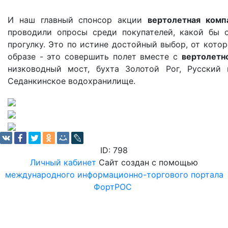
И наш главный спонсор акции
вертолетная комп
проводили опросы среди покупателей, какой бы 
прогулку. Это по истине достойный выбор, от кото
образе - это совершить полет вместе с
вертолетно
низководный мост, бухта Золотой Рог, Русский 
Седанкинское водохранилище.
ID: 798
Личный кабинет
Сайт создан с помощью
международного информационно-торгового портала
ФортРОС