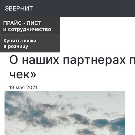
ЭВЕРНИТ
О наших партнерах 
чек»
19 мая 2021