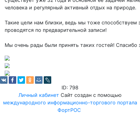
существует уже 32 года и основной её задачей явля
человека и регулярный активный отдых на природе.
Такие цели нам близки, ведь мы тоже способствуем
проводятся по предварительной записи!
Мы очень рады были принять таких гостей! Спасибо 
ID: 798
Личный кабинет
Сайт создан с помощью
международного информационно-торгового портала
ФортРОС