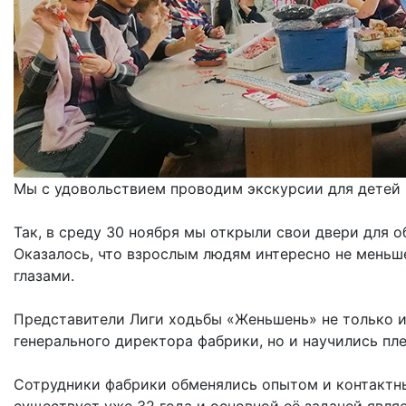
Мы с удовольствием проводим экскурсии для детей п
Так, в среду 30 ноября мы открыли свои двери для 
Оказалось, что взрослым людям интересно не меньш
глазами.
Представители Лиги ходьбы «Женьшень» не только и
генерального директора фабрики, но и научились пл
Сотрудники фабрики обменялись опытом и контактны