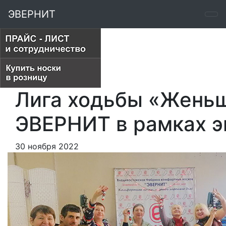
ЭВЕРНИТ
Лига ходьбы «Женьш
ЭВЕРНИТ в рамках э
30 ноября 2022