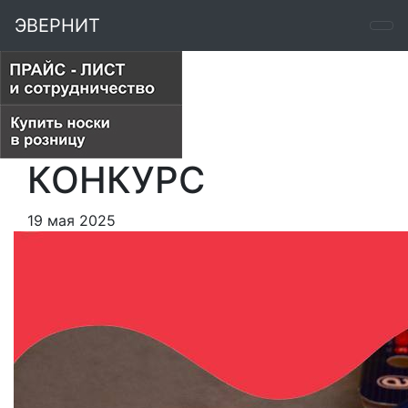
ЭВЕРНИТ
КОНКУРС
19 мая 2025