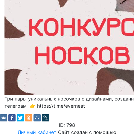
Три пары уникальных носочков с дизайнами, создан
телеграм 👉 https://t.me/everneat
ID: 798
Личный кабинет
Сайт создан с помощью