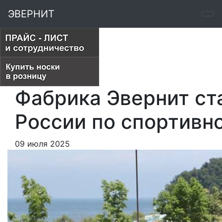
ЭВЕРНИТ
Фабрика Эвернит ст
России по спортивн
09 июля 2025