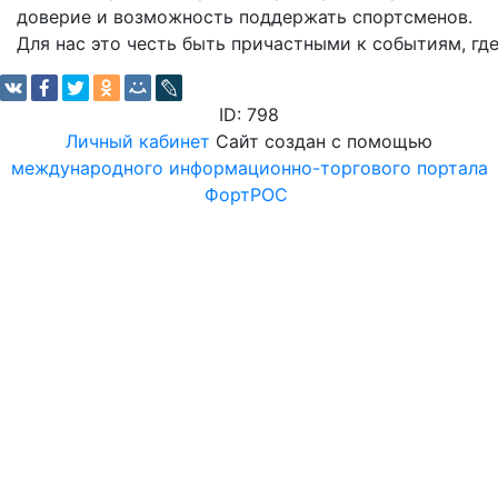
доверие и возможность поддержать спортсменов.
Для нас это честь быть причастными к событиям, г
ID: 798
Личный кабинет
Сайт создан с помощью
международного информационно-торгового портала
ФортРОС