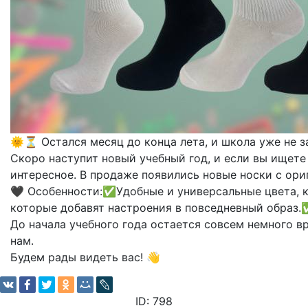
🌞⏳ Остался месяц до конца лета, и школа уже не з
Скоро наступит новый учебный год, и если вы ищете 
интересное. В продаже появились новые носки с ори
🖤 Особенности:✅Удобные и универсальные цвета, 
которые добавят настроения в повседневный образ.
До начала учебного года остается совсем немного вр
нам.
Будем рады видеть вас! 👋
ID: 798