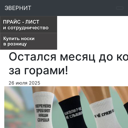
ЭВЕРНИТ
Остался месяц до ко
за горами!
26 июля 2025