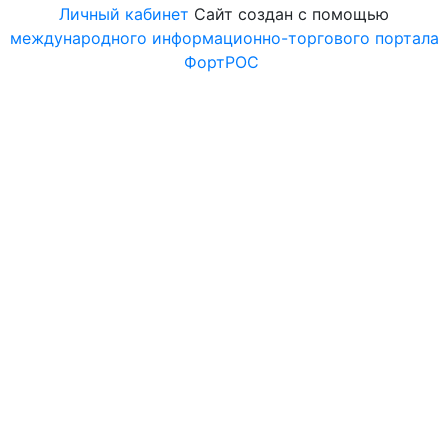
Личный кабинет
Сайт создан с помощью
международного информационно-торгового портала
ФортРОС