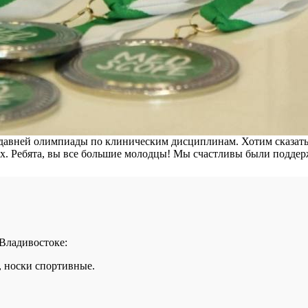
давней олимпиады по клиническим дисциплинам. Хотим сказать
ах. Ребята, вы все большие молодцы! Мы счастливы были поддер
 Владивостоке:
, носки спортивные.