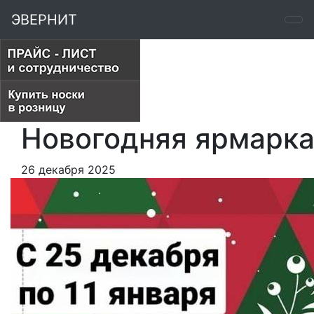
ЭВЕРНИТ
Новогодняя ярмарка
26 декабря 2025