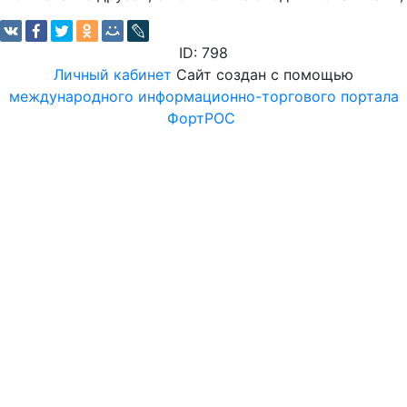
ID: 798
Личный кабинет
Сайт создан с помощью
международного информационно-торгового портала
ФортРОС