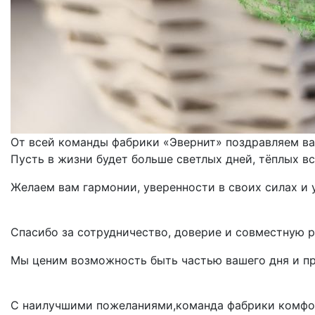
От всей команды фабрики «Эвернит» поздравляем ва
Пусть в жизни будет больше светлых дней, тёплых в
Желаем вам гармонии, уверенности в своих силах и у
Спасибо за сотрудничество, доверие и совместную р
Мы ценим возможность быть частью вашего дня и пр
С наилучшими пожеланиями,команда фабрики комфо