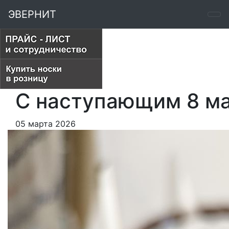
ЭВЕРНИТ
С наступающим 8 ма
05 марта 2026