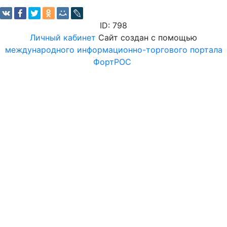
ID: 798
Личный кабинет
Сайт создан с помощью
международного информационно-торгового портала
ФортРОС