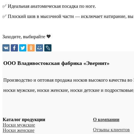
✅ Идеальная анатомическая посадка по ноге.
✅ Плоский шов в мысочной части — исключает натирание, вы 
Заходите, выбирайте 🧡
ООО Владивостокская фабрика «Эвернит»
Производство и оптовая продажа носков высокого качества во
носки мужские, носки женские, носки детские и подростковые
Каталог продукции
О компании
Носки мужские
Отзывы клиентов
Носки женские