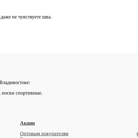
даже не чувствуете шва.
 Владивостоке:
, носки спортивные.
Акции
Оптовым покупателям