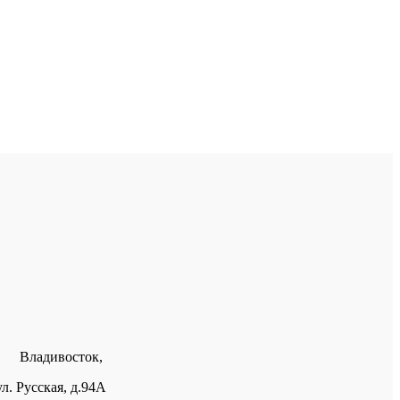
Владивосток,
ул. Русская, д.94А