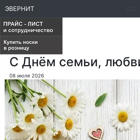
ЭВЕРНИТ
С Днём семьи, любви
08 июля 2026