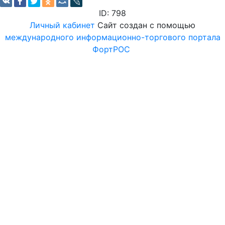
ID: 798
Личный кабинет
Сайт создан с помощью
международного информационно-торгового портала
ФортРОС