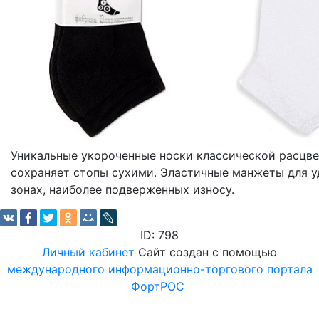
Уникальные укороченные носки классической расцвет
сохраняет стопы сухими. Эластичные манжеты для у
зонах, наиболее подверженных износу.
ID: 798
Личный кабинет
Сайт создан с помощью
международного информационно-торгового портала
ФортРОС