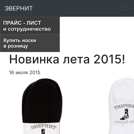
ЭВЕРНИТ
Новинка лета 2015!
16 июля 2015