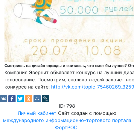
Смотришь на дизайн одежды и считаешь, что смог бы лучше? Отли
Компания Эвернит объявляет конкурс на лучший диза
голосование. Посмотрим, сколько людей захочет нос
конкурсе на сайте:
http://vk.com/topic-75460269_325
ID: 798
Личный кабинет
Сайт создан с помощью
международного информационно-торгового портала
ФортРОС