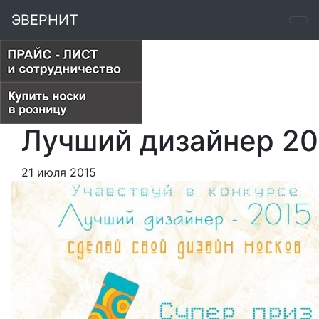
ЭВЕРНИТ
Лучший дизайнер 20
21 июля 2015