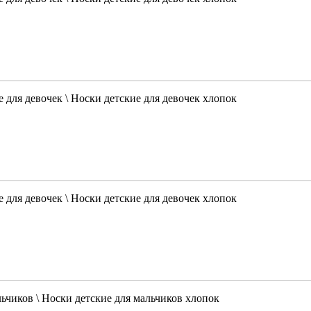
 для девочек \ Носки детские для девочек хлопок
 для девочек \ Носки детские для девочек хлопок
льчиков \ Носки детские для мальчиков хлопок