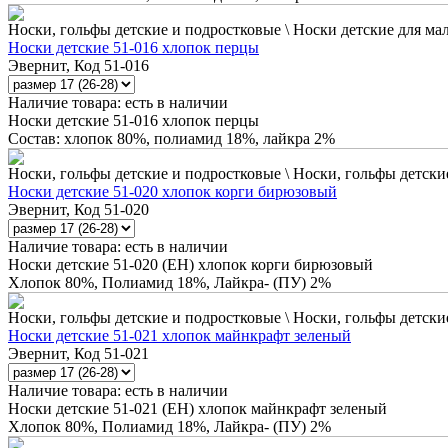
Носки, гольфы детские и подростковые \ Носки детские для ма
Носки детские 51-016 хлопок перцы
Эвернит, Код 51-016
Наличие товара:
есть в наличии
Носки детские 51-016 хлопок перцы
Состав: хлопок 80%, полиамид 18%, лайкра 2%
Носки, гольфы детские и подростковые \ Носки, гольфы детские
Носки детские 51-020 хлопок корги бирюзовый
Эвернит, Код 51-020
Наличие товара:
есть в наличии
Носки детские 51-020 (ЕН) хлопок корги бирюзовый
Хлопок 80%, Полиамид 18%, Лайкра- (ПУ) 2%
Носки, гольфы детские и подростковые \ Носки, гольфы детские
Носки детские 51-021 хлопок майнкрафт зеленый
Эвернит, Код 51-021
Наличие товара:
есть в наличии
Носки детские 51-021 (ЕН) хлопок майнкрафт зеленый
Хлопок 80%, Полиамид 18%, Лайкра- (ПУ) 2%