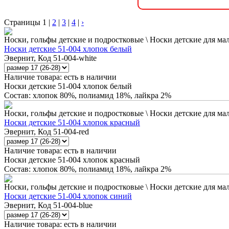
Страницы
1
|
2
|
3
|
4
|
›
Носки, гольфы детские и подростковые \ Носки детские для ма
Носки детские 51-004 хлопок белый
Эвернит, Код 51-004-white
Наличие товара:
есть в наличии
Носки детские 51-004 хлопок белый
Состав: хлопок 80%, полиамид 18%, лайкра 2%
Носки, гольфы детские и подростковые \ Носки детские для ма
Носки детские 51-004 хлопок красный
Эвернит, Код 51-004-red
Наличие товара:
есть в наличии
Носки детские 51-004 хлопок красный
Состав: хлопок 80%, полиамид 18%, лайкра 2%
Носки, гольфы детские и подростковые \ Носки детские для ма
Носки детские 51-004 хлопок синий
Эвернит, Код 51-004-blue
Наличие товара:
есть в наличии