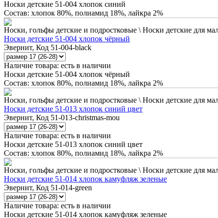
Носки детские 51-004 хлопок синий
Состав: хлопок 80%, полиамид 18%, лайкра 2%
Носки, гольфы детские и подростковые \ Носки детские для ма
Носки детские 51-004 хлопок чёрный
Эвернит, Код 51-004-black
Наличие товара:
есть в наличии
Носки детские 51-004 хлопок чёрный
Состав: хлопок 80%, полиамид 18%, лайкра 2%
Носки, гольфы детские и подростковые \ Носки детские для ма
Носки детские 51-013 хлопок синий цвет
Эвернит, Код 51-013-christmas-mou
Наличие товара:
есть в наличии
Носки детские 51-013 хлопок синий цвет
Состав: хлопок 80%, полиамид 18%, лайкра 2%
Носки, гольфы детские и подростковые \ Носки детские для ма
Носки детские 51-014 хлопок камуфляж зеленые
Эвернит, Код 51-014-green
Наличие товара:
есть в наличии
Носки детские 51-014 хлопок камуфляж зеленые