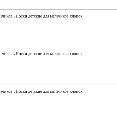
льчиков \ Носки детские для мальчиков хлопок
льчиков \ Носки детские для мальчиков хлопок
льчиков \ Носки детские для мальчиков хлопок