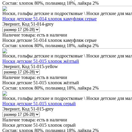
Состав: хлопок 80%, полиамид 18%, лайкра 2%
Носки, гольфы детские и подростковые \ Носки детские для ма
Носки детские 51-014 хлопок камуфляж серые
Эвернит, Код 51-014-grey
Наличие товара:
есть в наличии
Носки детские 51-014 хлопок камуфляж серые
Состав: хлопок 80%, полиамид 18%, лайкра 2%
Носки, гольфы детские и подростковые \ Носки детские для ма
Носки детские 51-015 хлопок жёлтый
Эвернит, Код 51-015-yellow
Наличие товара:
есть в наличии
Носки детские 51-015 хлопок жёлтый
Состав: хлопок 80%, полиамид 18%, лайкра 2%
Носки, гольфы детские и подростковые \ Носки детские для ма
Носки детские 51-015 хлопок серый
Эвернит, Код 51-015-grey
Наличие товара:
есть в наличии
Носки детские 51-015 хлопок серый
Состав: хлопок 80%, полиамид 18%, лайкра 2%