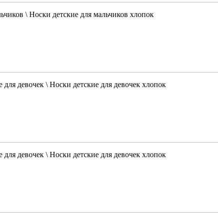
льчиков \ Носки детские для мальчиков хлопок
 для девочек \ Носки детские для девочек хлопок
 для девочек \ Носки детские для девочек хлопок