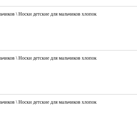
льчиков \ Носки детские для мальчиков хлопок
льчиков \ Носки детские для мальчиков хлопок
льчиков \ Носки детские для мальчиков хлопок