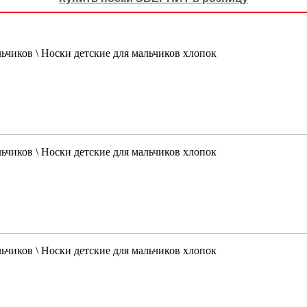
льчиков \ Носки детские для мальчиков хлопок
льчиков \ Носки детские для мальчиков хлопок
льчиков \ Носки детские для мальчиков хлопок