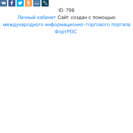
ID: 798
Личный кабинет
Сайт создан с помощью
международного информационно-торгового портала
ФортРОС