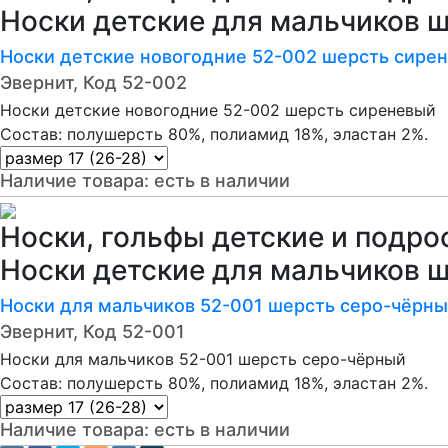
Носки детские для мальчиков 
Носки детские новогодние 52-002 шерсть сире
Эвернит, Код 52-002
Носки детские новогодние 52-002 шерсть сиреневый
Состав: полушерсть 80%, полиамид 18%, эластан 2%.
Наличие товара:
есть в наличии
Носки, гольфы детские и подро
Носки детские для мальчиков 
Носки для мальчиков 52-001 шерсть серо-чёрн
Эвернит, Код 52-001
Носки для мальчиков 52-001 шерсть серо-чёрный
Состав: полушерсть 80%, полиамид 18%, эластан 2%.
Наличие товара:
есть в наличии