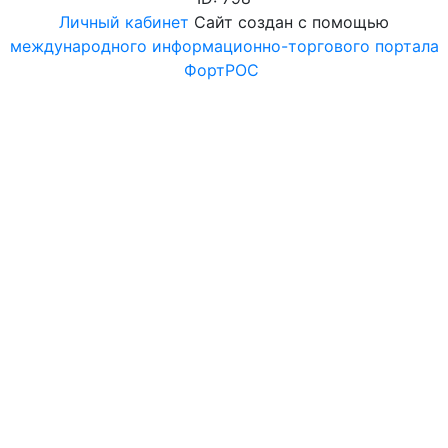
Личный кабинет
Сайт создан с помощью
международного информационно-торгового портала
ФортРОС