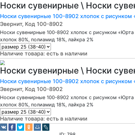
Носки сувенирные \ Носки сув
Носки сувенирные 100-8902 хлопок с рисунком 
Эвернит, Код 100-8902
Носки сувенирные 100-8902 хлопок с рисунком «Юрта 
хлопок 80%, полиамид 18%, лайкра 2%
Наличие товара:
есть в наличии
Носки сувенирные \ Носки сув
Носки сувенирные 100-8902 хлопок с рисунком 
Эвернит, Код 100-8902
Носки сувенирные 100-8902 хлопок с рисунком «Юрта 
хлопок 80%, полиамид 18%, лайкра 2%
Наличие товара:
есть в наличии
ID: 798