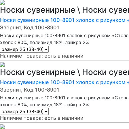
Носки сувенирные \ Носки сув
Носки сувенирные 100-8901 хлопок с рисунком 
Эвернит, Код 100-8901
Носки сувенирные 100-8901 хлопок с рисунком «Стелл
хлопок 80%, полиамид 18%, лайкра 2%
Наличие товара:
есть в наличии
Носки сувенирные \ Носки сув
Носки сувенирные 100-8901 хлопок с рисунком 
Эвернит, Код 100-8901
Носки сувенирные 100-8901 хлопок с рисунком «Стелл
хлопок 80%, полиамид 18%, лайкра 2%
Наличие товара:
есть в наличии