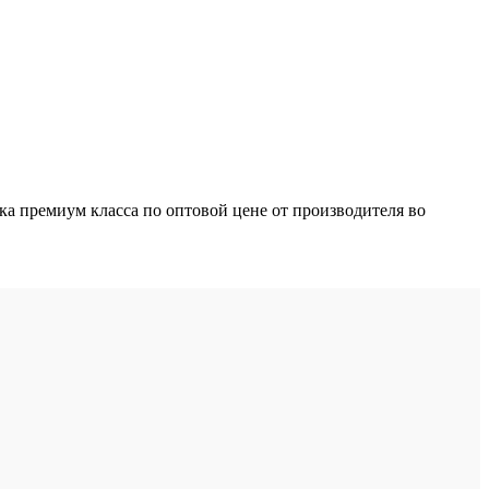
 премиум класса по оптовой цене от производителя во