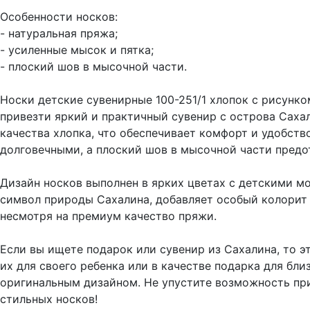
Особенности носков:
- натуральная пряжа;
- усиленные мысок и пятка;
- плоский шов в мысочной части.
Носки детские сувенирные 100-251/1 хлопок с рисунко
привезти яркий и практичный сувенир с острова Саха
качества хлопка, что обеспечивает комфорт и удобств
долговечными, а плоский шов в мысочной части предо
Дизайн носков выполнен в ярких цветах с детскими мо
символ природы Сахалина, добавляет особый колорит э
несмотря на премиум качество пряжи.
Если вы ищете подарок или сувенир из Сахалина, то 
их для своего ребенка или в качестве подарка для бл
оригинальным дизайном. Не упустите возможность при
стильных носков!