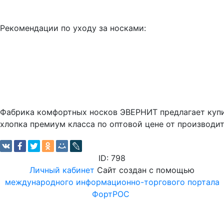
Рекомендации по уходу за носками:
Фабрика комфортных носков ЭВЕРНИТ предлагает купи
хлопка премиум класса по оптовой цене от производит
ID: 798
Личный кабинет
Сайт создан с помощью
международного информационно-торгового портала
ФортРОС