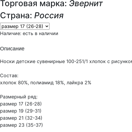
Торговая марка:
Эвернит
Страна:
Россия
Наличие:
есть в наличии
Описание
Носки детские сувенирные 100-251/1 хлопок с рисунко
Состав:
хлопок 80%, полиамид 18%, лайкра 2%
Размерный ряд:
размер 17 (26-28)
размер 19 (29-31)
размер 21 (32-34)
размер 23 (35-37)