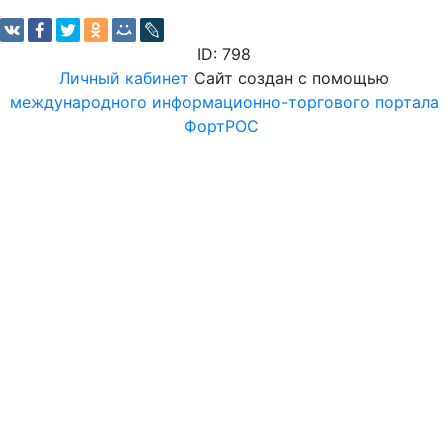
ID: 798
Личный кабинет
Сайт создан с помощью
международного информационно-торгового портала
ФортРОС