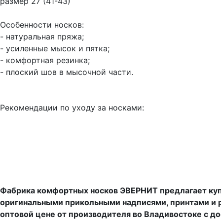
размер 27 (41-43)
Особенности носков:
- натуральная пряжа;
- усиленные мысок и пятка;
- комфортная резинка;
- плоский шов в мысочной части.
Рекомендации по уходу за носками:
Фабрика комфортных носков ЭВЕРНИТ предлагает купи
оригинальными прикольными надписями, принтами и р
оптовой цене от производителя во Владивостоке с до