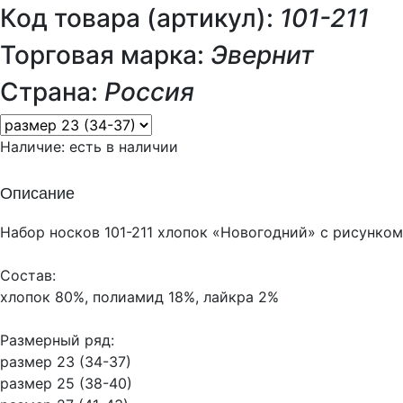
Код товара (артикул):
101-211
Торговая марка:
Эвернит
Страна:
Россия
Наличие:
есть в наличии
Описание
Набор носков 101-211 хлопок «Новогодний» с рисунком 
Состав:
хлопок 80%, полиамид 18%, лайкра 2%
Размерный ряд:
размер 23 (34-37)
размер 25 (38-40)