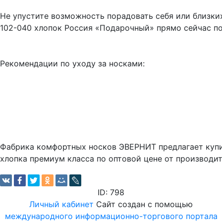
Не упустите возможность порадовать себя или близки
102-040 хлопок Россия «Подарочный» прямо сейчас по
Рекомендации по уходу за носками:
Фабрика комфортных носков ЭВЕРНИТ предлагает купи
хлопка премиум класса по оптовой цене от производит
ID: 798
Личный кабинет
Сайт создан с помощью
международного информационно-торгового портала