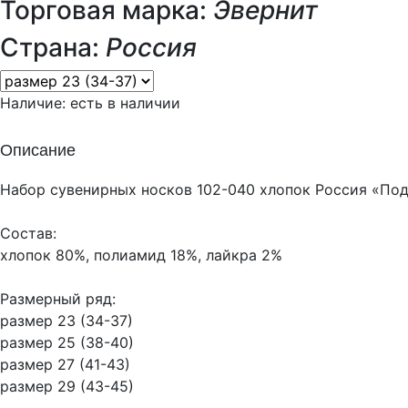
Торговая марка:
Эвернит
Страна:
Россия
Наличие:
есть в наличии
Описание
Набор сувенирных носков 102-040 хлопок Россия «Под
Состав:
хлопок 80%, полиамид 18%, лайкра 2%
Размерный ряд:
размер 23 (34-37)
размер 25 (38-40)
размер 27 (41-43)
размер 29 (43-45)