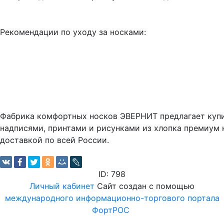
Рекомендации по уходу за носками:
Фабрика комфортных носков ЭВЕРНИТ предлагает куп
надписями, принтами и рисунками из хлопка премиум 
доставкой по всей России.
ID: 798
Личный кабинет
Сайт создан с помощью
международного информационно-торгового портала
ФортРОС