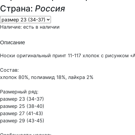
Страна:
Россия
Наличие:
есть в наличии
Описание
Носки оригинальный принт 11-117 хлопок с рисунком «
Состав:
хлопок 80%, полиамид 18%, лайкра 2%
Размерный ряд:
размер 23 (34-37)
размер 25 (38-40)
размер 27 (41-43)
размер 29 (43-45)