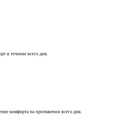
рт в течение всего дня.
ение комфорта на протяжении всего дня.