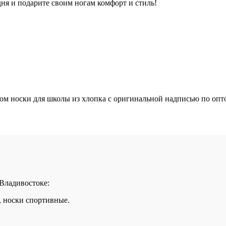
ня и подарите своим ногам комфорт и стиль!
 носки для школы из хлопка с оригинальной надписью по оптов
 Владивостоке:
, носки спортивные.