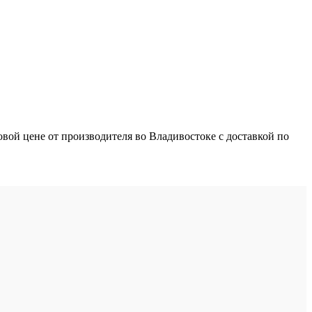
ой цене от производителя во Владивостоке с доставкой по