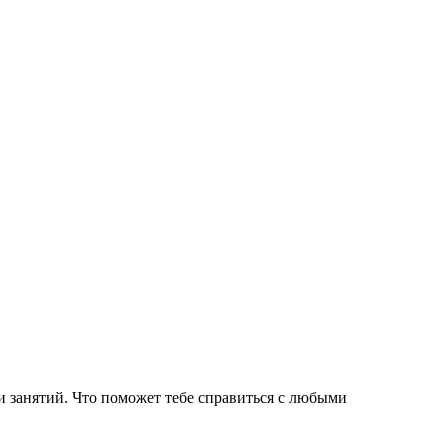
 и занятий. Что поможет тебе справиться с любыми