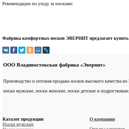
Рекомендации по уходу за носками:
Фабрика комфортных носков ЭВЕРНИТ предлагает купить оп
ООО Владивостокская фабрика «Эвернит»
Производство и оптовая продажа носков высокого качества во
носки мужские, носки женские, носки детские и подростковые
Каталог продукции
О компании
Носки мужские
Отзывы клиентов