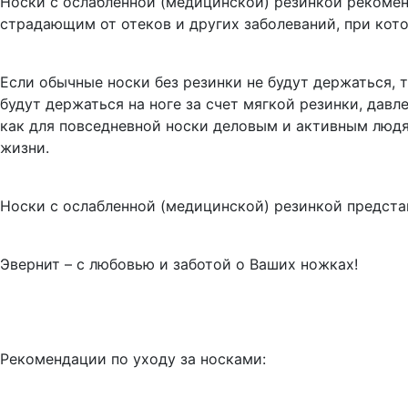
Носки с ослабленной (медицинской) резинкой рекоме
страдающим от отеков и других заболеваний, при кото
Если обычные носки без резинки не будут держаться, 
будут держаться на ноге за счет мягкой резинки, давл
как для повседневной носки деловым и активным людя
жизни.
Носки с ослабленной (медицинской) резинкой предста
Эвернит – с любовью и заботой о Ваших ножках!
Рекомендации по уходу за носками: