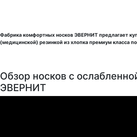
Фабрика комфортных носков ЭВЕРНИТ предлагает куп
(медицинской) резинкой из хлопка премиум класса по
Обзор носков с ослабленно
ЭВЕРНИТ