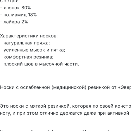
Состав:
- хлопок 80%
- полиамид 18%
- лайкра 2%
Характеристики носков:
- натуральная пряжа;
- усиленные мысок и пятка;
- комфортная резинка;
- плоский шов в мысочной части.
Носки с ослабленной (медицинской) резинкой от «Эве
Это носки с мягкой резинкой, которая по своей конст
ногу, и при этом отлично держатся даже при активной 