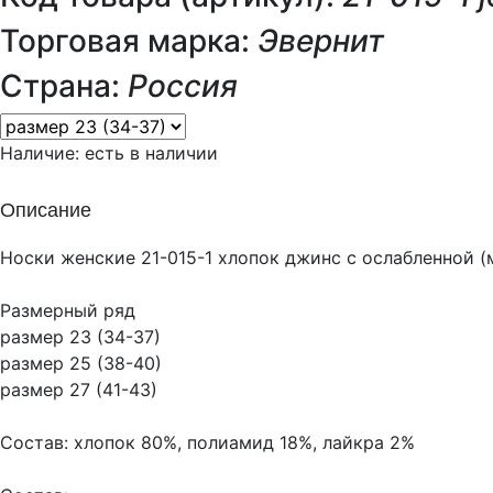
Торговая марка:
Эвернит
Страна:
Россия
Наличие:
есть в наличии
Описание
Носки женские 21-015-1 хлопок джинс с ослабленной 
Размерный ряд
размер 23 (34-37)
размер 25 (38-40)
размер 27 (41-43)
Состав: хлопок 80%, полиамид 18%, лайкра 2%