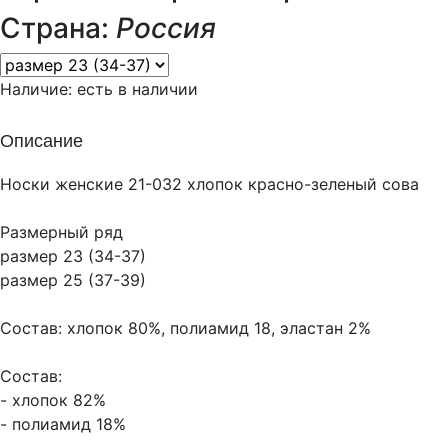
Страна:
Россия
Наличие:
есть в наличии
Описание
Носки женские 21-032 хлопок красно-зеленый сова
Размерный ряд
размер 23 (34-37)
размер 25 (37-39)
Состав: хлопок 80%, полиамид 18, эластан 2%
Состав:
- хлопок 82%
- полиамид 18%