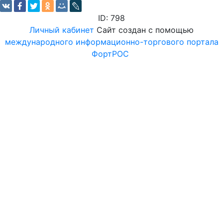
ID: 798
Личный кабинет
Сайт создан с помощью
международного информационно-торгового портала
ФортРОС