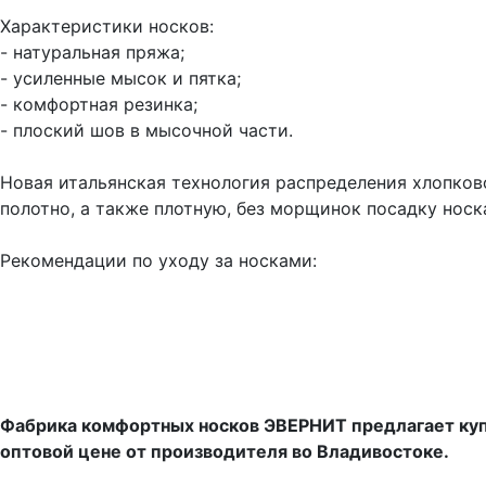
Характеристики носков:
- натуральная пряжа;
- усиленные мысок и пятка;
- комфортная резинка;
- плоский шов в мысочной части.
Новая итальянская технология распределения хлопко
полотно, а также плотную, без морщинок посадку носка
Рекомендации по уходу за носками:
Фабрика комфортных носков ЭВЕРНИТ предлагает куп
оптовой цене от производителя во Владивостоке.