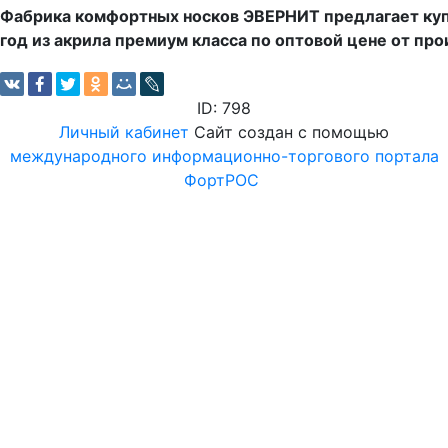
Фабрика комфортных носков ЭВЕРНИТ предлагает куп
год из акрила премиум класса по оптовой цене от пр
ID: 798
Личный кабинет
Сайт создан с помощью
международного информационно-торгового портала
ФортРОС