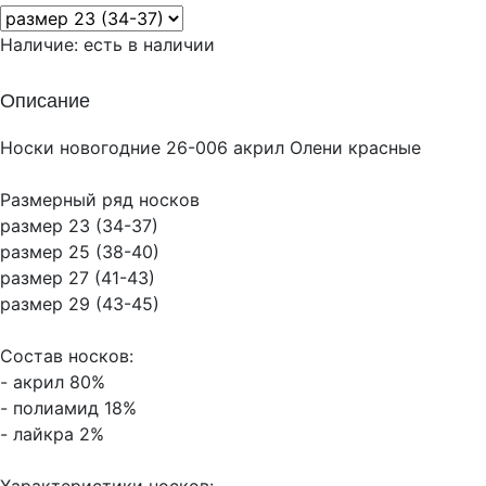
Наличие:
есть в наличии
Описание
Носки новогодние 26-006 акрил Олени красные
Размерный ряд носков
размер 23 (34-37)
размер 25 (38-40)
размер 27 (41-43)
размер 29 (43-45)
Состав носков:
- акрил 80%
- полиамид 18%
- лайкра 2%