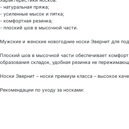
Характеристики носков:
- натуральная пряжа;
- усиленные мысок и пятка;
- комфортная резинка;
- плоский шов в мысочной части.
Мужские и женские новогодние носки Эвернит для под
Плоский шов в мысочной части обеспечивает комфорт 
образования складок, удобная резинка не пережимающ
Носки Эвернит – носки премиум класса – высокое каче
Рекомендации по уходу за носками: