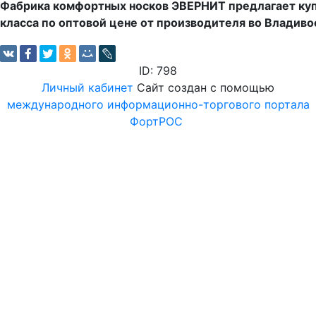
Фабрика комфортных носков ЭВЕРНИТ предлагает ку
класса по оптовой цене от производителя во Владиво
ID: 798
Личный кабинет
Сайт создан с помощью
международного информационно-торгового портала
ФортРОС