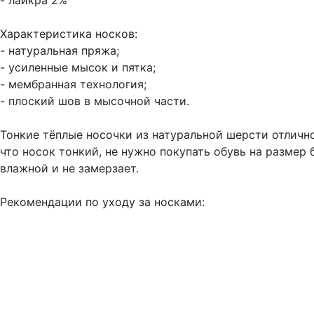
- лайкра 2%
Характеристика носков:
- натуральная пряжа;
- усиленные мысок и пятка;
- мембранная технология;
- плоский шов в мысочной части.
Тонкие тёплые носочки из натуральной шерсти отлично
что носок тонкий, не нужно покупать обувь на размер б
влажной и не замерзает.
Рекомендации по уходу за носками: