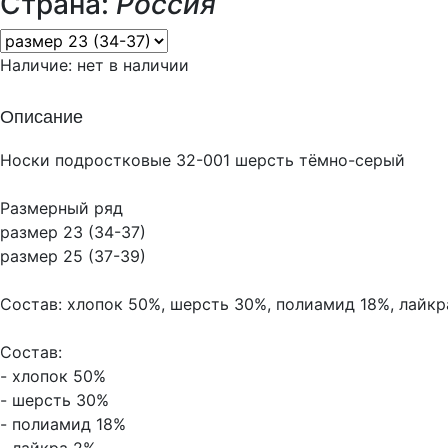
Страна:
Россия
Наличие:
нет в наличии
Описание
Носки подростковые 32-001 шерсть тёмно-серый
Размерный ряд
размер 23 (34-37)
размер 25 (37-39)
Состав: хлопок 50%, шерсть 30%, полиамид 18%, лайкр
Состав:
- хлопок 50%
- шерсть 30%
- полиамид 18%