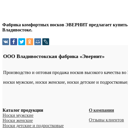
Фабрика комфортных носков ЭВЕРНИТ предлагает купить оп
Владивостоке.
ООО Владивостокская фабрика «Эвернит»
Производство и оптовая продажа носков высокого качества во
носки мужские, носки женские, носки детские и подростковые
Каталог продукции
О компании
Носки мужские
Отзывы клиентов
Носки женские
Носки детские и подростковые