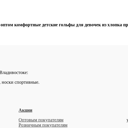
том комфортные детские гольфы для девочек из хлопка пре
 Владивостоке:
, носки спортивные.
Акции
Оптовым покупателям
Розничным покупателям