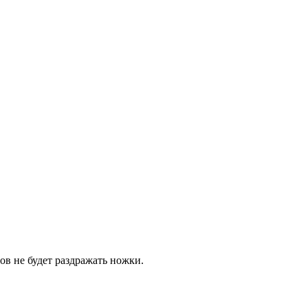
ов не будет раздражать ножки.