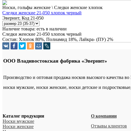
Носки, гольфы женские \ Следки женские хлопок
Следки женские 21-050 хлопок черный
Эвернит, Код 21-050
Наличие товара:
есть в наличии
Следки женские 21-050 хлопок черный
Состав: Хлопок 80%, Полиамид 18%, Лайкра- (ПУ) 2%
ООО Владивостокская фабрика «Эвернит»
Производство и оптовая продажа носков высокого качества во
носки мужские, носки женские, носки детские и подростковые
Каталог продукции
О компании
Носки мужские
Отзывы клиентов
Носки женские