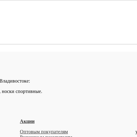
 Владивостоке:
, носки спортивные.
Акции
Оптовым покупателям