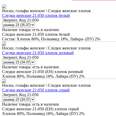
Носки, гольфы женские \ Следки женские хлопок
Следки женские 21-050 хлопок белый
Эвернит, Код 21-050
Наличие товара:
есть в наличии
Следки женские 21-050 хлопок белый
Состав: Хлопок 80%, Полиамид 18%, Лайкра- (ПУ) 2%
Носки, гольфы женские \ Следки женские хлопок
Следки женские 21-050 хлопок розовый
Эвернит, Код 21-050
Наличие товара:
есть в наличии
Следки женские 21-050 (ЕН) хлопок розовый
Хлопок 80%, Полиамид 18%, Лайкра (ПУ) 2%
Носки, гольфы женские \ Следки женские хлопок
Следки женские 21-050 хлопок серый
Эвернит, Код 21-050
Наличие товара:
есть в наличии
Следки женские 21-050 (ЕН) хлопок серый
Хлопок 80%, Полиамид 18%, Лайкра (ПУ) 2%