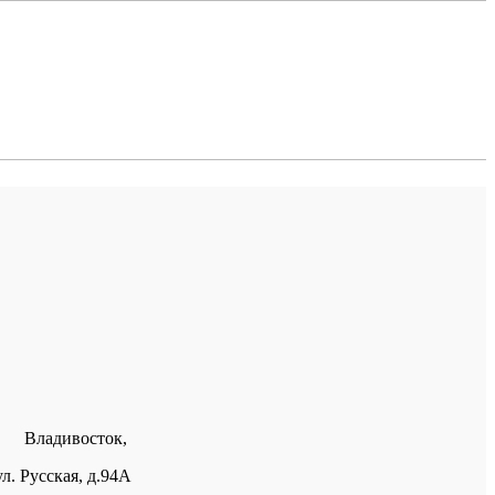
Владивосток,
ул. Русская, д.94А