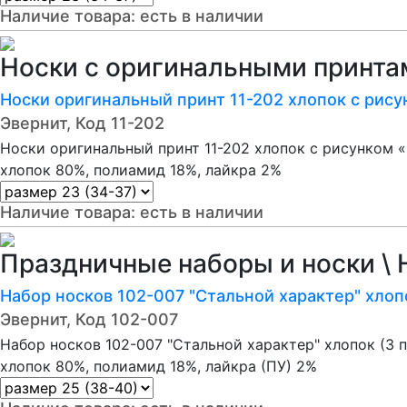
Наличие товара:
есть в наличии
Носки с оригинальными принтам
Носки оригинальный принт 11-202 хлопок с рис
Эвернит, Код 11-202
Носки оригинальный принт 11-202 хлопок с рисунком
хлопок 80%, полиамид 18%, лайкра 2%
Наличие товара:
есть в наличии
Праздничные наборы и носки \ 
Набор носков 102-007 "Стальной характер" хлоп
Эвернит, Код 102-007
Набор носков 102-007 "Стальной характер" хлопок (3 
хлопок 80%, полиамид 18%, лайкра (ПУ) 2%