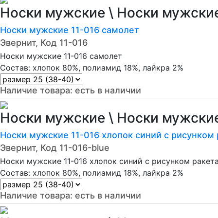
Носки мужские \ Носки мужски
Носки мужские 11-016 самолет
Эвернит, Код 11-016
Носки мужские 11-016 самолет
Состав: хлопок 80%, полиамид 18%, лайкра 2%
Наличие товара:
есть в наличии
Носки мужские \ Носки мужски
Носки мужские 11-016 хлопок синий с рисунком 
Эвернит, Код 11-016-blue
Носки мужские 11-016 хлопок синий с рисунком ракет
Состав: хлопок 80%, полиамид 18%, лайкра 2%
Наличие товара:
есть в наличии