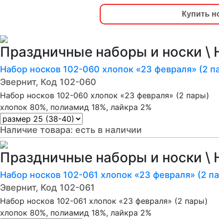
Купить н
Праздничные наборы и носки \ 
Набор носков 102-060 хлопок «23 февраля» (2 п
Эвернит, Код 102-060
Набор носков 102-060 хлопок «23 февраля» (2 пары)
хлопок 80%, полиамид 18%, лайкра 2%
Наличие товара:
есть в наличии
Праздничные наборы и носки \ 
Набор носков 102-061 хлопок «23 февраля» (2 п
Эвернит, Код 102-061
Набор носков 102-061 хлопок «23 февраля» (2 пары)
хлопок 80%, полиамид 18%, лайкра 2%