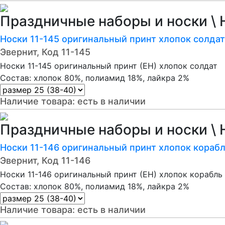
Праздничные наборы и носки \ 
Носки 11-145 оригинальный принт хлопок солдат
Эвернит, Код 11-145
Носки 11-145 оригинальный принт (ЕН) хлопок солдат
Состав: хлопок 80%, полиамид 18%, лайкра 2%
Наличие товара:
есть в наличии
Праздничные наборы и носки \ 
Носки 11-146 оригинальный принт хлопок кораб
Эвернит, Код 11-146
Носки 11-146 оригинальный принт (ЕН) хлопок корабль
Состав: хлопок 80%, полиамид 18%, лайкра 2%
Наличие товара:
есть в наличии