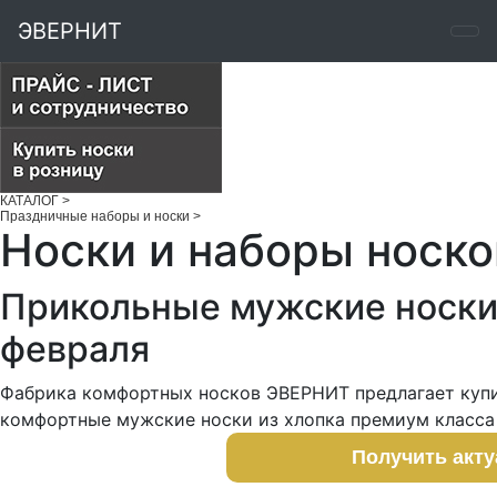
ЭВЕРНИТ
КАТАЛОГ
>
Праздничные наборы и носки
>
Носки и наборы носко
Прикольные мужские носки
февраля
Фабрика комфортных носков ЭВЕРНИТ предлагает купи
комфортные мужские носки из хлопка премиум класса 
Получить акт