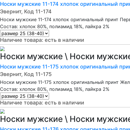
Носки мужские 11-174 хлопок оригинальный при
Эвернит, Код 11-174
Носки мужские 11-174 хлопок оригинальный принт Пе
Состав: хлопок 80%, полиамид 18%, лайкра 2%
Наличие товара:
есть в наличии
Носки мужские \ Носки мужски
Носки мужские 11-175 хлопок оригинальный при
Эвернит, Код 11-175
Носки мужские 11-175 хлопок оригинальный принт Жел
Состав: хлопок 80%, полиамид 18%, лайкра 2%
Наличие товара:
есть в наличии
Носки мужские \ Носки мужски
Носки мужские 11-176 хлопок оригинальный при