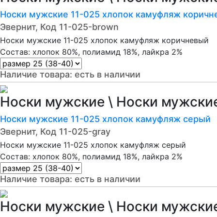
Носки мужские 11-025 хлопок камуфляж коричн
Эвернит, Код 11-025-brown
Носки мужские 11-025 хлопок камуфляж коричневый
Состав: хлопок 80%, полиамид 18%, лайкра 2%
Наличие товара:
есть в наличии
Носки мужские \ Носки мужски
Носки мужские 11-025 хлопок камуфляж серый
Эвернит, Код 11-025-gray
Носки мужские 11-025 хлопок камуфляж серый
Состав: хлопок 80%, полиамид 18%, лайкра 2%
Наличие товара:
есть в наличии
Носки мужские \ Носки мужски