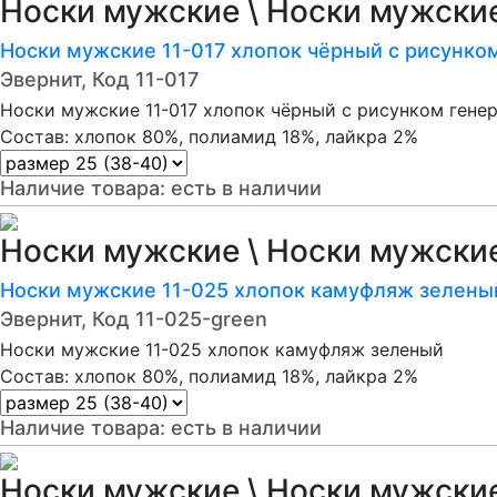
Носки мужские \ Носки мужски
Носки мужские 11-017 хлопок чёрный с рисунко
Эвернит, Код 11-017
Носки мужские 11-017 хлопок чёрный с рисунком гене
Состав: хлопок 80%, полиамид 18%, лайкра 2%
Наличие товара:
есть в наличии
Носки мужские \ Носки мужски
Носки мужские 11-025 хлопок камуфляж зелены
Эвернит, Код 11-025-green
Носки мужские 11-025 хлопок камуфляж зеленый
Состав: хлопок 80%, полиамид 18%, лайкра 2%
Наличие товара:
есть в наличии
Носки мужские \ Носки мужски