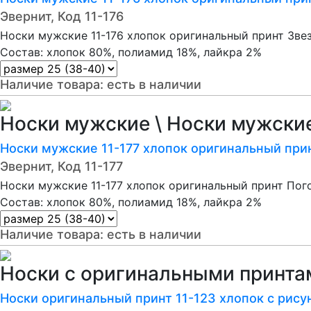
Эвернит, Код 11-176
Носки мужские 11-176 хлопок оригинальный принт Зве
Состав: хлопок 80%, полиамид 18%, лайкра 2%
Наличие товара:
есть в наличии
Носки мужские \ Носки мужски
Носки мужские 11-177 хлопок оригинальный при
Эвернит, Код 11-177
Носки мужские 11-177 хлопок оригинальный принт Пог
Состав: хлопок 80%, полиамид 18%, лайкра 2%
Наличие товара:
есть в наличии
Носки с оригинальными принтам
Носки оригинальный принт 11-123 хлопок с рис