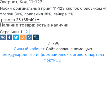
Эвернит, Код 11-123
Носки оригинальный принт 11-123 хлопок с рисунком 
хлопок 80%, полиамид 18%, лайкра 2%
Наличие товара:
есть в наличии
Страницы
1
|
2
|
›
ID: 798
Личный кабинет
Сайт создан с помощью
международного информационно-торгового портала
ФортРОС