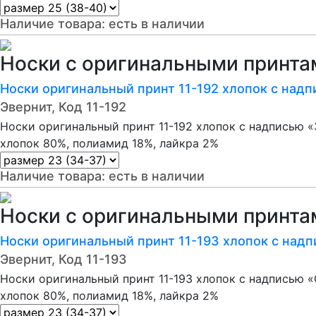
Наличие товара:
есть в наличии
Носки с оригинальными принтам
Носки оригинальный принт 11-192 хлопок с над
Эвернит, Код 11-192
Носки оригинальный принт 11-192 хлопок с надписью «
хлопок 80%, полиамид 18%, лайкра 2%
Наличие товара:
есть в наличии
Носки с оригинальными принтам
Носки оригинальный принт 11-193 хлопок с на
Эвернит, Код 11-193
Носки оригинальный принт 11-193 хлопок с надписью
хлопок 80%, полиамид 18%, лайкра 2%