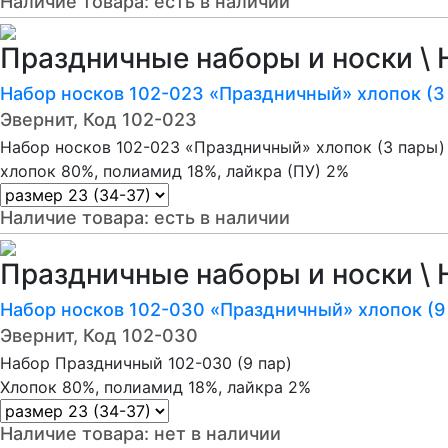
Наличие товара:
есть в наличии
Праздничные наборы и носки \ 
Набор носков 102-023 «Праздничный» хлопок (3
Эвернит, Код 102-023
Набор носков 102-023 «Праздничный» хлопок (3 пары)
хлопок 80%, полиамид 18%, лайкра (ПУ) 2%
Наличие товара:
есть в наличии
Праздничные наборы и носки \ 
Набор носков 102-030 «Праздничный» хлопок (9
Эвернит, Код 102-030
Набор Праздничный 102-030 (9 пар)
Хлопок 80%, полиамид 18%, лайкра 2%
Наличие товара:
нет в наличии