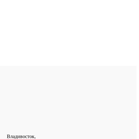
Владивосток,