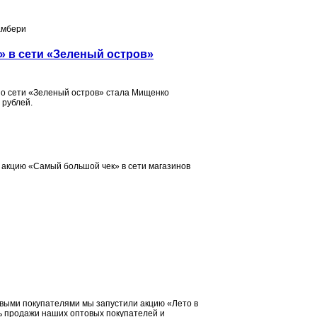
амбери
» в сети «Зеленый остров»
о сети «Зеленый остров» стала Мищенко
 рублей.
 акцию «Самый большой чек» в сети магазинов
ыми покупателями мы запустили акцию «Лето в
ять продажи наших оптовых покупателей и