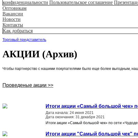
конфиденциальности
Пользовательское соглашение
Презентац
Оптовикам
Вакансии
Новости
Контакты
Как добраться
Торговый представитель
АКЦИИ (Архив)
Чтобы партнерство с нашими покупателями было еще более выгодным, наша
Проведеные акции >>
Итоги акции «Самый большой чек» п
Дата начала: 24 июня 2021
Дата окончания: 31 декабря 2021
Итоги акции «Самый большой чек» по сети «Чудод
Итоги акции "Самый большой чек" п