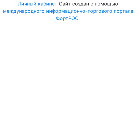
Личный кабинет
Сайт создан с помощью
международного информационно-торгового портала
ФортРОС