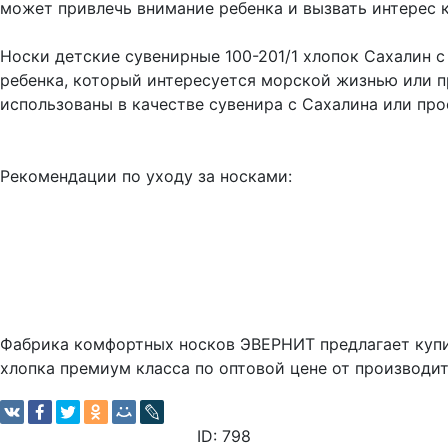
может привлечь внимание ребенка и вызвать интерес 
Носки детские сувенирные 100-201/1 хлопок Сахалин 
ребенка, который интересуется морской жизнью или п
использованы в качестве сувенира с Сахалина или про
Рекомендации по уходу за носками:
Фабрика комфортных носков ЭВЕРНИТ предлагает купи
хлопка премиум класса по оптовой цене от производит
ID: 798