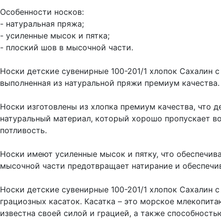
Особенности носков:
- натуральная пряжа;
- усиленные мысок и пятка;
- плоский шов в мысочной части.
Носки детские сувенирные 100-201/1 хлопок Сахалин с
выполненная из натуральной пряжи премиум качества.
Носки изготовлены из хлопка премиум качества, что д
натуральный материал, который хорошо пропускает во
потливость.
Носки имеют усиленные мысок и пятку, что обеспечив
мысочной части предотвращает натирание и обеспечи
Носки детские сувенирные 100-201/1 хлопок Сахалин 
грациозных касаток. Касатка – это морское млекопита
известна своей силой и грацией, а также способность