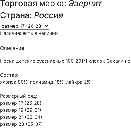
Торговая марка:
Эвернит
Страна:
Россия
Наличие:
есть в наличии
Описание
Носки детские сувенирные 100-201/1 хлопок Сахалин с
Состав:
хлопок 80%, полиамид 18%, лайкра 2%
Размерный ряд:
размер 17 (26-28)
размер 19 (29-31)
размер 21 (32-34)
размер 23 (35-37)