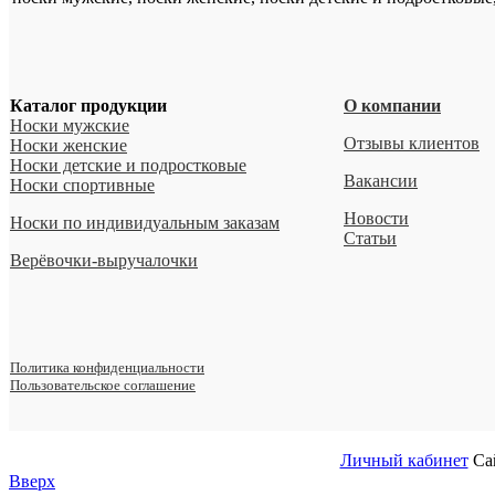
Каталог продукции
О компании
Носки мужские
Отзывы клиентов
Носки женские
Носки детские и подростковые
Вакансии
Носки спортивные
Новости
Носки по индивидуальным заказам
Статьи
Верёвочки-выручалочки
Политика конфиденциальности
Пользовательское соглашение
Личный кабинет
Са
Вверх